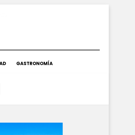
DAD
GASTRONOMÍA