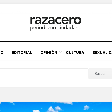
GO
EDITORIAL
OPINIÓN
CULTURA
SEXUALI
Buscar