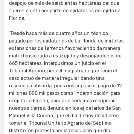
despojo de más de seiscientas hectáreas del que
fueron objeto por parte de ejidatarios del ejido La
Florida.
“Desde hace más de cuatro años un técnico
pagado por los ejidatarios de La Florida delimitó las
extensiones de terrenos favoreciendo de manera
mal intensionada a este ejido y despojándonos de
665 hectáreas. Interpusimos un juicio en el
Tribunal Agrario, pero el magistrado que tenía el
caso actuó de manera irregular dando una
resolución absurda, pues nos impuso el pago de 12
millones 800 mil pesos como ‘indemnización’ para
el ejido La Florida, para que podamos recuperar
nuestras tierras, denuncian los ejidatarios de San
Manuel Villa Corona, que el día de hoy decidieron
tomar el Tribunal Unitario Agrario del Séptimo
Distrito, en protesta por la resolución que dio