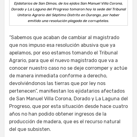
Ejidatarios de San Dimas, de los ejidos San Manuel Villa Corona,
Dorado y La Laguna del Progreso tomaron hoy la sede del Tribunal
Unitario Agrario del Séptimo Distrito en Durango, por haber
emitido una resolución plagada de corruptelas.
“Sabemos que acaban de cambiar al magistrado
que nos impuso esa resolución abusiva que ya
apelamos, por eso estamos tomando el Tribunal
Agrario, para que el nuevo magistrado que va a
conocer nuestro caso no se deje corromper y actúe
de manera inmediata conforme a derecho,
devolviéndonos las tierras que por ley nos
pertenecen”, manifiestan los ejidatarios afectados
de San Manuel Villa Corona, Dorado y La Laguna del
Progreso, que por esta situación desde hace cuatro
años no han podido obtener ingresos de la
producción de madera, que es el recurso natural
del que subsisten.