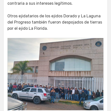
contraria a sus intereses legítimos.
Otros ejidatarios de los ejidos Dorado y La Laguna
del Progreso también fueron despojados de tierras
por el ejido La Florida.