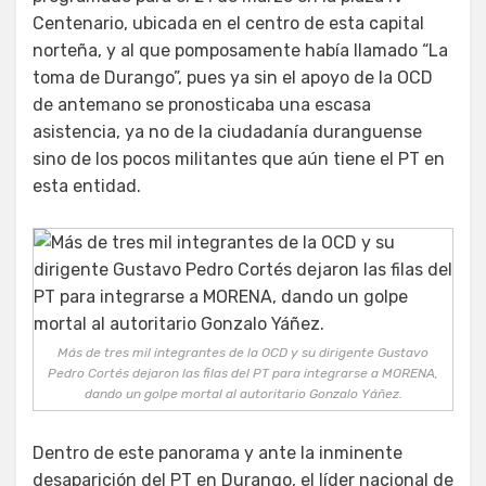
Centenario, ubicada en el centro de esta capital
norteña, y al que pomposamente había llamado “La
toma de Durango”, pues ya sin el apoyo de la OCD
de antemano se pronosticaba una escasa
asistencia, ya no de la ciudadanía duranguense
sino de los pocos militantes que aún tiene el PT en
esta entidad.
Más de tres mil integrantes de la OCD y su dirigente Gustavo
Pedro Cortés dejaron las filas del PT para integrarse a MORENA,
dando un golpe mortal al autoritario Gonzalo Yáñez.
Dentro de este panorama y ante la inminente
desaparición del PT en Durango, el líder nacional de