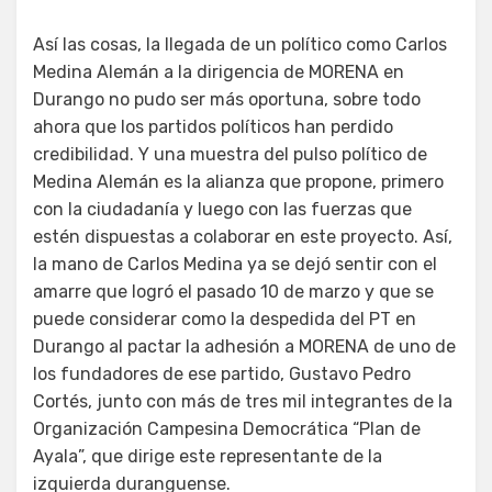
Así las cosas, la llegada de un político como Carlos
Medina Alemán a la dirigencia de MORENA en
Durango no pudo ser más oportuna, sobre todo
ahora que los partidos políticos han perdido
credibilidad. Y una muestra del pulso político de
Medina Alemán es la alianza que propone, primero
con la ciudadanía y luego con las fuerzas que
estén dispuestas a colaborar en este proyecto. Así,
la mano de Carlos Medina ya se dejó sentir con el
amarre que logró el pasado 10 de marzo y que se
puede considerar como la despedida del PT en
Durango al pactar la adhesión a MORENA de uno de
los fundadores de ese partido, Gustavo Pedro
Cortés, junto con más de tres mil integrantes de la
Organización Campesina Democrática “Plan de
Ayala”, que dirige este representante de la
izquierda duranguense.