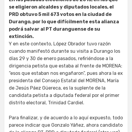
se eligieron alcaldes y diputados locales, el
PRD obtuvo 5 mil 673 votos en la ciudad de
Durango, por lo que difícilmente esta alianza
podrá salvar al PT duranguense de su
extinción.
Y en este contexto, López Obrador tuvo razón
cuando manifestó durante su visita a Durango los
días 29 y 30 de enero pasados, refiriéndose a la
dirigencia petista que estaba al frente de MORENA:
“esos que estaban nos engañaron”, pues ahora la ex
presidenta del Consejo Estatal del MORENA, María
de Jesús Páez Güereca, es la suplente de la
candidata petista a diputada federal por el primer
distrito electoral, Trinidad Cardiel.
Para finalizar, y de acuerdo a lo aquí expuesto, todo
parece indicar que Gonzalo Yáñez, ahora candidato