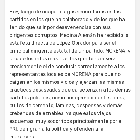
Hoy, luego de ocupar cargos secundarios en los
partidos en los que ha colaborado y de los que ha
tenido que salir por desavenencias con sus
dirigentes corruptos, Medina Alemán ha recibido la
estafeta directa de López Obrador para ser el
principal dirigente estatal de un partido, MORENA, y
uno de los retos más fuertes que tendrá será
precisamente el de conducir correctamente a los
representantes locales de MORENA para que no
caigan en los mismos vicios y ejerzan las mismas
prácticas desaseadas que caracterizan a los demás
partidos políticos, como por ejemplo dar fetiches,
bultos de cemento, láminas, despensas y demás
prebendas deleznables, ya que estos viejos
esquemas, muy socorridos principalmente por el
PRI, denigran a la política y ofenden a la
ciudadanía.