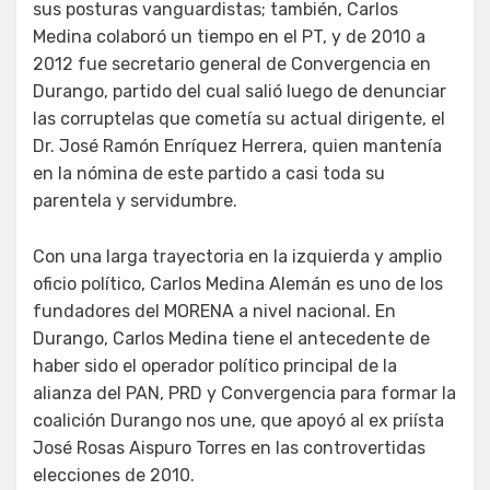
sus posturas vanguardistas; también, Carlos
Medina colaboró un tiempo en el PT, y de 2010 a
2012 fue secretario general de Convergencia en
Durango, partido del cual salió luego de denunciar
las corruptelas que cometía su actual dirigente, el
Dr. José Ramón Enríquez Herrera, quien mantenía
en la nómina de este partido a casi toda su
parentela y servidumbre.
Con una larga trayectoria en la izquierda y amplio
oficio político, Carlos Medina Alemán es uno de los
fundadores del MORENA a nivel nacional. En
Durango, Carlos Medina tiene el antecedente de
haber sido el operador político principal de la
alianza del PAN, PRD y Convergencia para formar la
coalición Durango nos une, que apoyó al ex priísta
José Rosas Aispuro Torres en las controvertidas
elecciones de 2010.