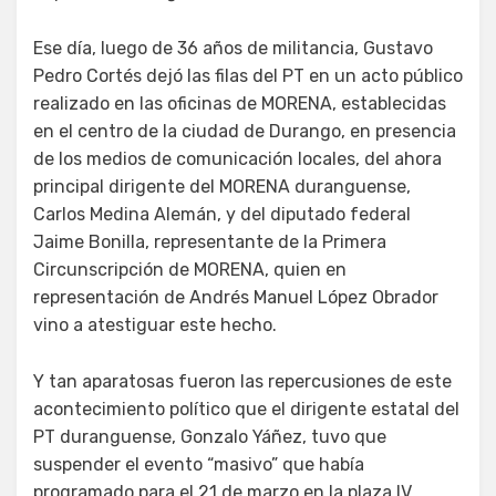
Ese día, luego de 36 años de militancia, Gustavo
Pedro Cortés dejó las filas del PT en un acto público
realizado en las oficinas de MORENA, establecidas
en el centro de la ciudad de Durango, en presencia
de los medios de comunicación locales, del ahora
principal dirigente del MORENA duranguense,
Carlos Medina Alemán, y del diputado federal
Jaime Bonilla, representante de la Primera
Circunscripción de MORENA, quien en
representación de Andrés Manuel López Obrador
vino a atestiguar este hecho.
Y tan aparatosas fueron las repercusiones de este
acontecimiento político que el dirigente estatal del
PT duranguense, Gonzalo Yáñez, tuvo que
suspender el evento “masivo” que había
programado para el 21 de marzo en la plaza IV