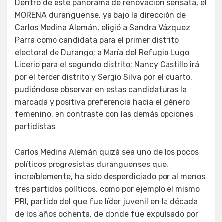
Dentro de este panorama de renovación sensata, el
MORENA duranguense, ya bajo la dirección de
Carlos Medina Alemán, eligió a Sandra Vázquez
Parra como candidata para el primer distrito
electoral de Durango; a María del Refugio Lugo
Licerio para el segundo distrito; Nancy Castillo irá
por el tercer distrito y Sergio Silva por el cuarto,
pudiéndose observar en estas candidaturas la
marcada y positiva preferencia hacia el género
femenino, en contraste con las demás opciones
partidistas.
Carlos Medina Alemán quizá sea uno de los pocos
políticos progresistas duranguenses que,
increíblemente, ha sido desperdiciado por al menos
tres partidos políticos, como por ejemplo el mismo
PRI, partido del que fue líder juvenil en la década
de los años ochenta, de donde fue expulsado por