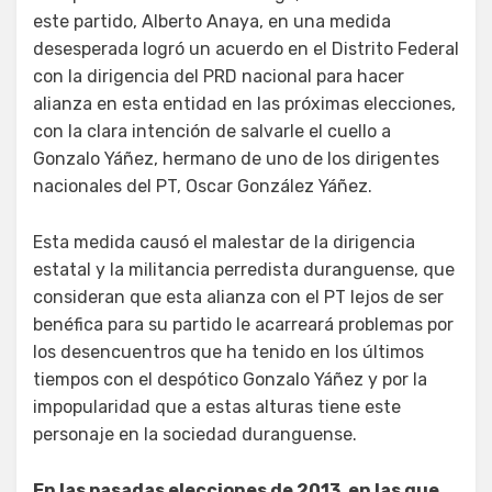
este partido, Alberto Anaya, en una medida
desesperada logró un acuerdo en el Distrito Federal
con la dirigencia del PRD nacional para hacer
alianza en esta entidad en las próximas elecciones,
con la clara intención de salvarle el cuello a
Gonzalo Yáñez, hermano de uno de los dirigentes
nacionales del PT, Oscar González Yáñez.
Esta medida causó el malestar de la dirigencia
estatal y la militancia perredista duranguense, que
consideran que esta alianza con el PT lejos de ser
benéfica para su partido le acarreará problemas por
los desencuentros que ha tenido en los últimos
tiempos con el despótico Gonzalo Yáñez y por la
impopularidad que a estas alturas tiene este
personaje en la sociedad duranguense.
En las pasadas elecciones de 2013, en las que