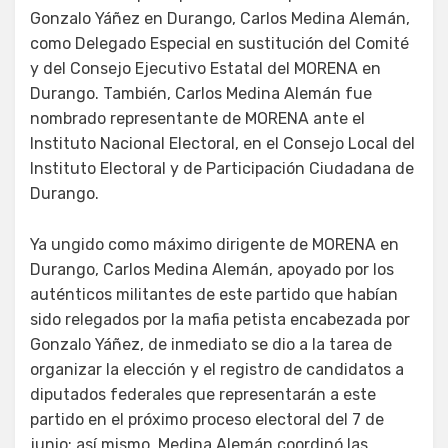
Gonzalo Yáñez en Durango, Carlos Medina Alemán,
como Delegado Especial en sustitución del Comité
y del Consejo Ejecutivo Estatal del MORENA en
Durango. También, Carlos Medina Alemán fue
nombrado representante de MORENA ante el
Instituto Nacional Electoral, en el Consejo Local del
Instituto Electoral y de Participación Ciudadana de
Durango.
Ya ungido como máximo dirigente de MORENA en
Durango, Carlos Medina Alemán, apoyado por los
auténticos militantes de este partido que habían
sido relegados por la mafia petista encabezada por
Gonzalo Yáñez, de inmediato se dio a la tarea de
organizar la elección y el registro de candidatos a
diputados federales que representarán a este
partido en el próximo proceso electoral del 7 de
junio; así mismo, Medina Alemán coordinó las