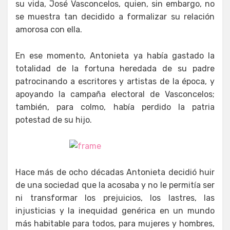
su vida, José Vasconcelos, quien, sin embargo, no
se muestra tan decidido a formalizar su relación
amorosa con ella.
En ese momento, Antonieta ya había gastado la
totalidad de la fortuna heredada de su padre
patrocinando a escritores y artistas de la época, y
apoyando la campaña electoral de Vasconcelos;
también, para colmo, había perdido la patria
potestad de su hijo.
Hace más de ocho décadas Antonieta decidió huir
de una sociedad que la acosaba y no le permitía ser
ni transformar los prejuicios, los lastres, las
injusticias y la inequidad genérica en un mundo
más habitable para todos, para mujeres y hombres,