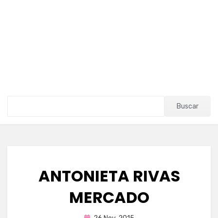
Buscar
ANTONIETA RIVAS
MERCADO
Publicada