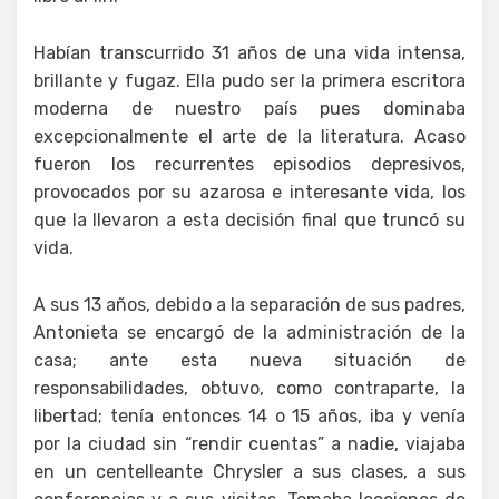
Habían transcurrido 31 años de una vida intensa,
brillante y fugaz. Ella pudo ser la primera escritora
moderna de nuestro país pues dominaba
excepcionalmente el arte de la literatura. Acaso
fueron los recurrentes episodios depresivos,
provocados por su azarosa e interesante vida, los
que la llevaron a esta decisión final que truncó su
vida.
A sus 13 años, debido a la separación de sus padres,
Antonieta se encargó de la administración de la
casa; ante esta nueva situación de
responsabilidades, obtuvo, como contraparte, la
libertad; tenía entonces 14 o 15 años, iba y venía
por la ciudad sin “rendir cuentas” a nadie, viajaba
en un centelleante Chrysler a sus clases, a sus