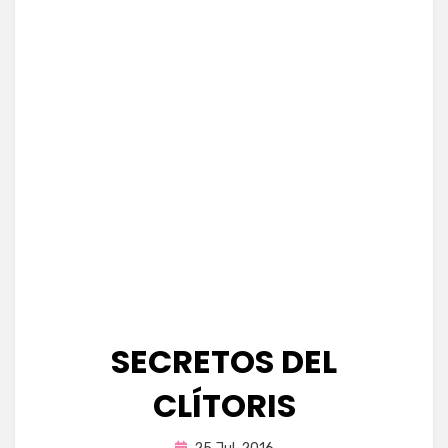
SECRETOS DEL
CLÍTORIS
Publicada