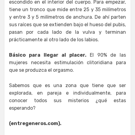
escondido en el interior del cuerpo. Para empezar,
tiene un tronco que mide entre 25 y 35 milímetros
y entre 3 y 5 milímetros de anchura. De ahí parten
sus raíces que se extienden bajo el hueso del pubis,
pasan por cada lado de la vulva y terminan
prácticamente al otro lado de los labios.
Básico para llegar al placer.
El 90% de las
mujeres necesita estimulación clitoridiana para
que se produzca el orgasmo.
Sabemos que es una zona que tiene que ser
explorada, en pareja e individualmente, para
conocer todos sus misterios ¿qué estas
esperando?
(entregeneros.com).