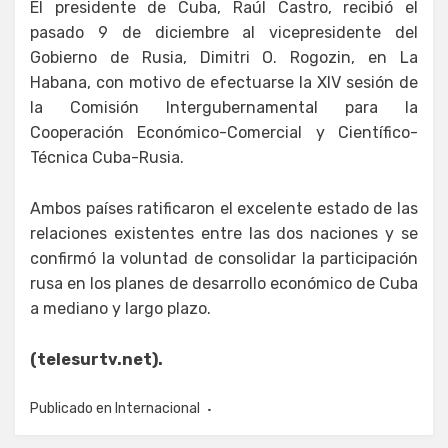
El presidente de Cuba, Raúl Castro, recibió el
pasado 9 de diciembre al vicepresidente del
Gobierno de Rusia, Dimitri O. Rogozin, en La
Habana, con motivo de efectuarse la XIV sesión de
la Comisión Intergubernamental para la
Cooperación Económico-Comercial y Científico-
Técnica Cuba-Rusia.
Ambos países ratificaron el excelente estado de las
relaciones existentes entre las dos naciones y se
confirmó la voluntad de consolidar la participación
rusa en los planes de desarrollo económico de Cuba
a mediano y largo plazo.
(telesurtv.net).
Publicado en
Internacional