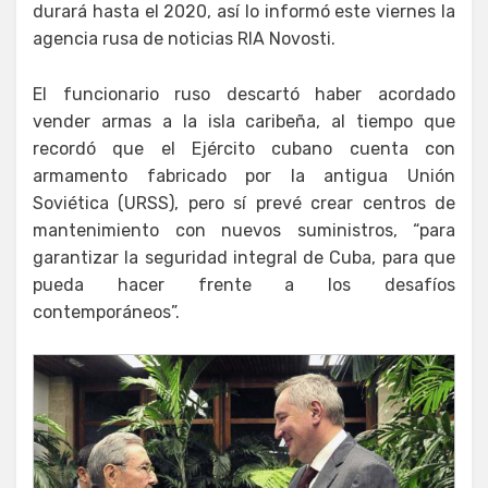
durará hasta el 2020, así lo informó este viernes la
agencia rusa de noticias RIA Novosti.
El funcionario ruso descartó haber acordado
vender armas a la isla caribeña, al tiempo que
recordó que el Ejército cubano cuenta con
armamento fabricado por la antigua Unión
Soviética (URSS), pero sí prevé crear centros de
mantenimiento con nuevos suministros, “para
garantizar la seguridad integral de Cuba, para que
pueda hacer frente a los desafíos
contemporáneos”.