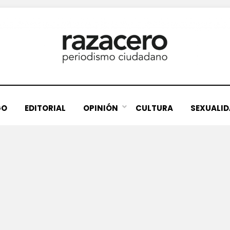
GO
EDITORIAL
OPINIÓN
CULTURA
SEXUALI