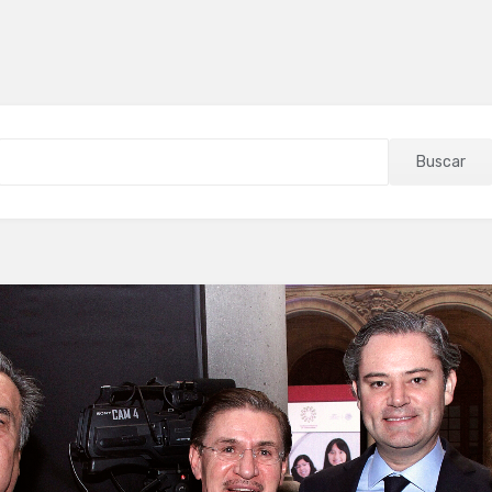
Buscar