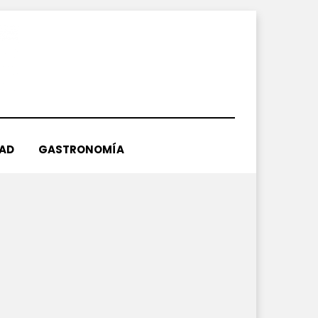
DAD
GASTRONOMÍA