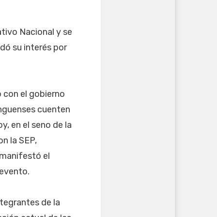
tivo Nacional y se
dó su interés por
 con el gobierno
ranguenses cuenten
y, en el seno de la
n la SEP,
manifestó el
 evento.
tegrantes de la