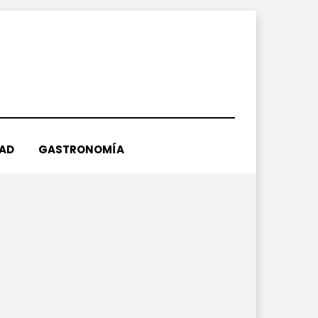
DAD
GASTRONOMÍA