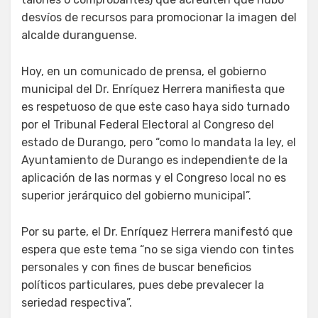
desvíos de recursos para promocionar la imagen del
alcalde duranguense.
Hoy, en un comunicado de prensa, el gobierno
municipal del Dr. Enríquez Herrera manifiesta que
es respetuoso de que este caso haya sido turnado
por el Tribunal Federal Electoral al Congreso del
estado de Durango, pero “como lo mandata la ley, el
Ayuntamiento de Durango es independiente de la
aplicación de las normas y el Congreso local no es
superior jerárquico del gobierno municipal”.
Por su parte, el Dr. Enríquez Herrera manifestó que
espera que este tema “no se siga viendo con tintes
personales y con fines de buscar beneficios
políticos particulares, pues debe prevalecer la
seriedad respectiva”.