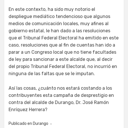
En este contexto, ha sido muy notorio el
despliegue mediático tendencioso que algunos
medios de comunicación locales, muy afines al
gobierno estatal, le han dado a las resoluciones
que el Tribunal Federal Electoral ha emitido en este
caso, resoluciones que al fin de cuentas han ido a
parar a un Congreso local que no tiene facultades
de ley para sancionar a este alcalde que, al decir
del propio Tribunal Federal Electoral, no incurrió en
ninguna de las faltas que se le imputan.
Así las cosas, ¿cuánto nos estará costando a los
contribuyentes esta campaña de desprestigio en
contra del alcalde de Durango, Dr. José Ramón
Enríquez Herrera?
Publicado en
Durango