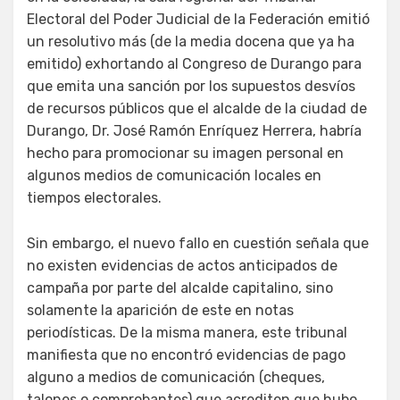
Electoral del Poder Judicial de la Federación emitió
un resolutivo más (de la media docena que ya ha
emitido) exhortando al Congreso de Durango para
que emita una sanción por los supuestos desvíos
de recursos públicos que el alcalde de la ciudad de
Durango, Dr. José Ramón Enríquez Herrera, habría
hecho para promocionar su imagen personal en
algunos medios de comunicación locales en
tiempos electorales.
Sin embargo, el nuevo fallo en cuestión señala que
no existen evidencias de actos anticipados de
campaña por parte del alcalde capitalino, sino
solamente la aparición de este en notas
periodísticas. De la misma manera, este tribunal
manifiesta que no encontró evidencias de pago
alguno a medios de comunicación (cheques,
talones o comprobantes) que acrediten que hubo