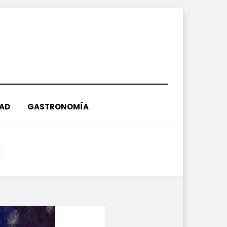
DAD
GASTRONOMÍA