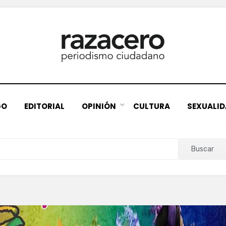
GO
EDITORIAL
OPINIÓN
CULTURA
SEXUALI
Buscar