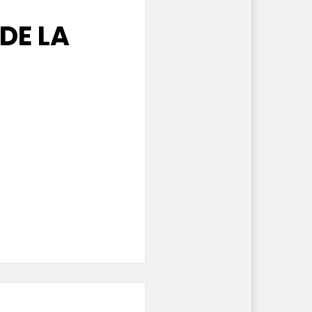
DE LA