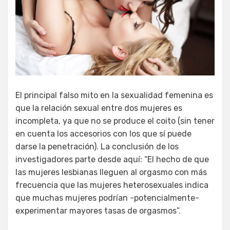
El principal falso mito en la sexualidad femenina es
que la relación sexual entre dos mujeres es
incompleta, ya que no se produce el coito (sin tener
en cuenta los accesorios con los que sí puede
darse la penetración). La conclusión de los
investigadores parte desde aquí: “El hecho de que
las mujeres lesbianas lleguen al orgasmo con más
frecuencia que las mujeres heterosexuales indica
que muchas mujeres podrían -potencialmente-
experimentar mayores tasas de orgasmos”.