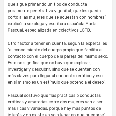
que sigue primando un tipo de conducta
puramente penetrativa y genital, que les queda
corto a las mujeres que se acuestan con hombres”,
explicó la sexóloga y escritora española Marta
Pascual, especializada en colectivos LGTB.
Otro factor a tener en cuenta, según la experta, es
“el conocimiento del cuerpo propio que facilita el
contacto con el cuerpo de la pareja del mismo sexo.
Esto no significa que no haya que explorar,
investigar y descubrir, sino que se cuentan con
más claves para llegar al encuentro erótico y eso
en sí mismo es un estímulo que potencia el deseo”.
Pascual sostuvo que “las prácticas o conductas
eróticas y amatorias entre dos mujeres van a ser
más ricas y variadas, porque hay más puntos de
interés y no existe un solo lugar en que quedarse”.