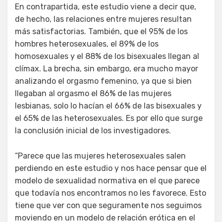
En contrapartida, este estudio viene a decir que,
de hecho, las relaciones entre mujeres resultan
más satisfactorias. También, que el 95% de los
hombres heterosexuales, el 89% de los
homosexuales y el 88% de los bisexuales llegan al
clímax. La brecha, sin embargo, era mucho mayor
analizando el orgasmo femenino, ya que si bien
llegaban al orgasmo el 86% de las mujeres
lesbianas, solo lo hacían el 66% de las bisexuales y
el 65% de las heterosexuales. Es por ello que surge
la conclusión inicial de los investigadores.
“Parece que las mujeres heterosexuales salen
perdiendo en este estudio y nos hace pensar que el
modelo de sexualidad normativa en el que parece
que todavía nos encontramos no les favorece. Esto
tiene que ver con que seguramente nos seguimos
moviendo en un modelo de relación erótica en el