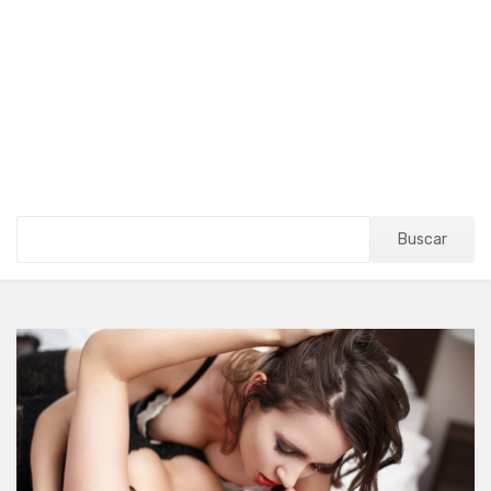
Buscar