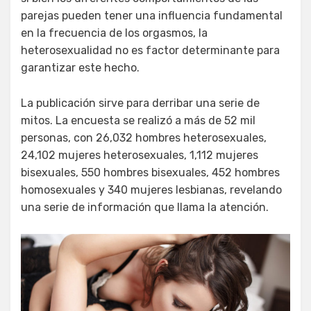
parejas pueden tener una influencia fundamental
en la frecuencia de los orgasmos, la
heterosexualidad no es factor determinante para
garantizar este hecho.
La publicación sirve para derribar una serie de
mitos. La encuesta se realizó a más de 52 mil
personas, con 26,032 hombres heterosexuales,
24,102 mujeres heterosexuales, 1,112 mujeres
bisexuales, 550 hombres bisexuales, 452 hombres
homosexuales y 340 mujeres lesbianas, revelando
una serie de información que llama la atención.