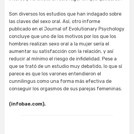
Son diversos los estudios que han indagado sobre
las claves del sexo oral. Así, otro informe
publicado en el Journal of Evolutionary Psychology
concluye que uno de los motivos por los que los
hombres realizan sexo oral a la mujer sería el
aumentar su satisfacción con la relación, y así
reducir al mínimo el riesgo de infidelidad. Pese a
que se trató de un estudio muy debatido, lo que sí
parece es que los varones entendieron el
cunnilingus como una forma más efectiva de
conseguir los orgasmos de sus parejas femeninas.
(infobae.com).