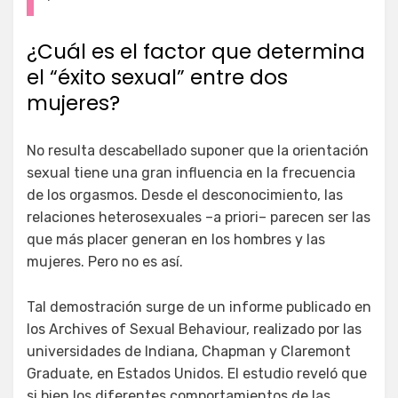
¿Cuál es el factor que determina
el “éxito sexual” entre dos
mujeres?
No resulta descabellado suponer que la orientación
sexual tiene una gran influencia en la frecuencia
de los orgasmos. Desde el desconocimiento, las
relaciones heterosexuales –a priori– parecen ser las
que más placer generan en los hombres y las
mujeres. Pero no es así.
Tal demostración surge de un informe publicado en
los Archives of Sexual Behaviour, realizado por las
universidades de Indiana, Chapman y Claremont
Graduate, en Estados Unidos. El estudio reveló que
si bien los diferentes comportamientos de las