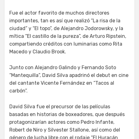
Fue el actor favorito de muchos directores
importantes, tan es así que realizó “La risa de la
ciudad” y “El topo”, de Alejandro Jodorowsky, y la
mítica “El castillo de la pureza”, de Arturo Ripstein,
compartiendo créditos con luminarias como Rita
Macedo y Claudio Brook.
Junto con Alejandro Galindo y Fernando Soto
“Mantequilla”, David Silva apadrinó el debut en cine
del cantante Vicente Fernández en “Tacos al
carbón”.
David Silva fue el precursor de las películas
basadas en historias de boxeadores, que después
protagonizarían actores como Pedro Infante,
Robert de Niro y Silvester Stallone, así como del
género de lucha libre con el rodaje “El Huracán