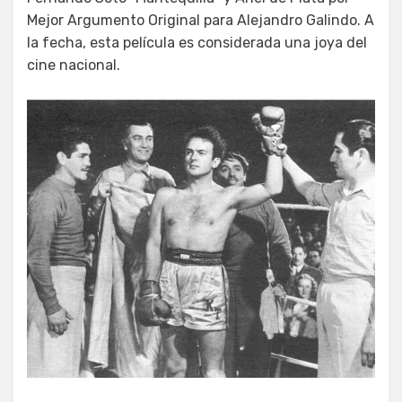
Mejor Argumento Original para Alejandro Galindo. A
la fecha, esta película es considerada una joya del
cine nacional.