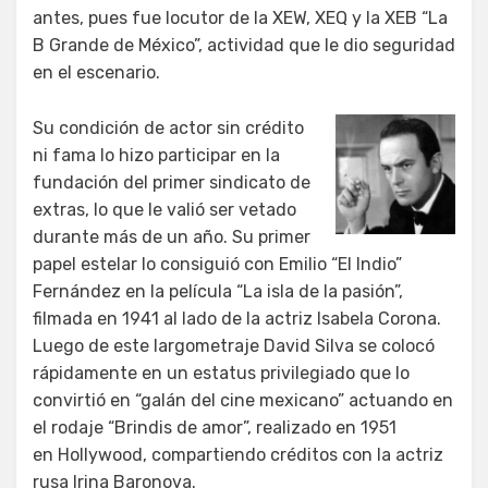
antes, pues fue locutor de la XEW, XEQ y la XEB “La
B Grande de México”, actividad que le dio seguridad
en el escenario.
Su condición de actor sin crédito
ni fama lo hizo participar en la
fundación del primer sindicato de
extras, lo que le valió ser vetado
durante más de un año. Su primer
papel estelar lo consiguió con Emilio “El Indio”
Fernández en la película “La isla de la pasión”,
filmada en 1941 al lado de la actriz Isabela Corona.
Luego de este largometraje David Silva se colocó
rápidamente en un estatus privilegiado que lo
convirtió en “galán del cine mexicano” actuando en
el rodaje “Brindis de amor”, realizado en 1951
en Hollywood, compartiendo créditos con la actriz
rusa Irina Baronova.