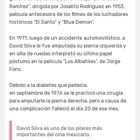
Ramírez”, dirigida por Joselito Rodríguez en 1953,
película antecesora de los filmes de los luchadores
históricos “El Santo” y “Blue Demon”.
En 1971, luego de un accidente automovilístico, a
David Silva le fue amputada su pierna izquierda y
en silla de ruedas interpretó su último papel
póstumo en la película “Los Albañiles”, de Jorge
Fons.
Debido a la diabetes que padecía,
en septiembre de 1976 se le practicó una cirugía
para amputarle la pierna derecha, pero a causa de
una complicación falleció el día 20 de ese mes.
David Silva es uno de los pilares más
importantes del cine mexicano.