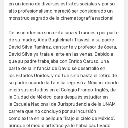
en un ícono de diversos estratos sociales y por su
alto profesionalismo mereció ser considerado un
monstruo sagrado de la cinematografía nacional.
De ascendencia suizo-italiana y francesa por parte
de su madre, Aída Guglielmeti Travesí, y su padre
David Silva Ramírez, cantante y profesor de ópera,
David Silva ya traía el arte en las venas. Debido a
que su padre trabajaba con Enrico Caruso, una
parte de la infancia de David se desarrolló en
los Estados Unidos, y no fue sino hasta el retiro de
su padre cuando la familia regresó a México, donde
inició sus estudios en el Colegio Franco-Inglés, de
la Ciudad de México, para después estudiar en
la Escuela Nacional de Jurisprudencia de la UNAM,
carrera que no concluyó por su incursión
como extra en la película “Bajo el cielo de México”,
aunque el medio artístico ya lo había cautivado