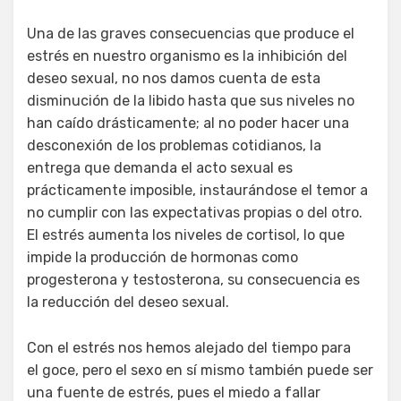
Una de las graves consecuencias que produce el
estrés en nuestro organismo es la inhibición del
deseo sexual, no nos damos cuenta de esta
disminución de la libido hasta que sus niveles no
han caído drásticamente; al no poder hacer una
desconexión de los problemas cotidianos, la
entrega que demanda el acto sexual es
prácticamente imposible, instaurándose el temor a
no cumplir con las expectativas propias o del otro.
El estrés aumenta los niveles de cortisol, lo que
impide la producción de hormonas como
progesterona y testosterona, su consecuencia es
la reducción del deseo sexual.
Con el estrés nos hemos alejado del tiempo para
el goce, pero el sexo en sí mismo también puede ser
una fuente de estrés, pues el miedo a fallar