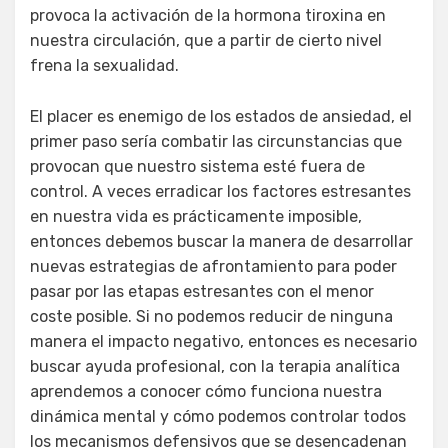
provoca la activación de la hormona tiroxina en
nuestra circulación, que a partir de cierto nivel
frena la sexualidad.
El placer es enemigo de los estados de ansiedad, el
primer paso sería combatir las circunstancias que
provocan que nuestro sistema esté fuera de
control. A veces erradicar los factores estresantes
en nuestra vida es prácticamente imposible,
entonces debemos buscar la manera de desarrollar
nuevas estrategias de afrontamiento para poder
pasar por las etapas estresantes con el menor
coste posible. Si no podemos reducir de ninguna
manera el impacto negativo, entonces es necesario
buscar ayuda profesional, con la terapia analítica
aprendemos a conocer cómo funciona nuestra
dinámica mental y cómo podemos controlar todos
los mecanismos defensivos que se desencadenan