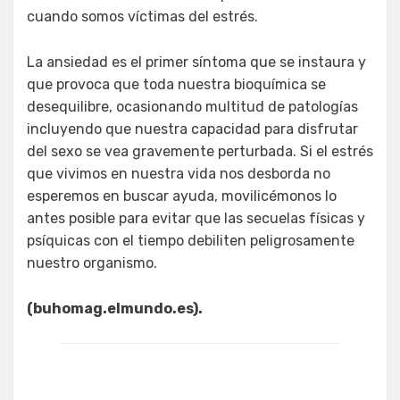
cuando somos víctimas del estrés.
La ansiedad es el primer síntoma que se instaura y
que provoca que toda nuestra bioquímica se
desequilibre, ocasionando multitud de patologías
incluyendo que nuestra capacidad para disfrutar
del sexo se vea gravemente perturbada. Si el estrés
que vivimos en nuestra vida nos desborda no
esperemos en buscar ayuda, movilicémonos lo
antes posible para evitar que las secuelas físicas y
psíquicas con el tiempo debiliten peligrosamente
nuestro organismo.
(buhomag.elmundo.es).