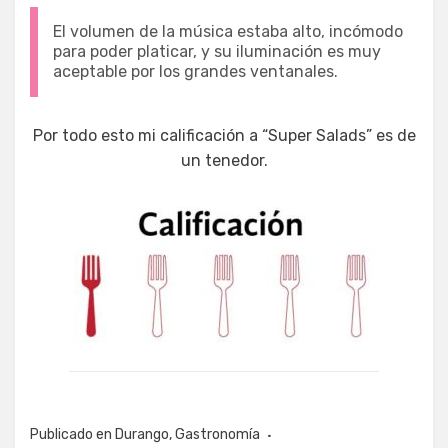
El volumen de la música estaba alto, incómodo
para poder platicar, y su iluminación es muy
aceptable por los grandes ventanales.
Por todo esto mi calificación a “Super Salads” es de
un tenedor.
Publicado en
Durango
,
Gastronomía