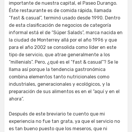
importante de nuestra capital, el Paseo Durango.
Éste restaurante es de comida rápida, llamada
“fast & casual”, terminó usado desde 1990. Dentro
de esta clasificación de negocios de categoría
informal está el de “Súper Salads”, marca nacida en
la ciudad de Monterrey allá por el año 1996 y que
para el año 2002 se consolida como líder en este
tipo de servicio, que atrae generalmente a los
“millenials”. Pero, ¿qué es el “fast & casual”? Se le
llama así porque la tendencia gastronómica
combina elementos tanto nutricionales como
industriales, generacionales y ecológicos, y la
preparación de sus alimentos es en el “aquí y en el
ahora”.
Después de este breviario te cuento que mi
experiencia no fue tan grata, ya que el servicio no
es tan bueno puesto que los meseros, que ni