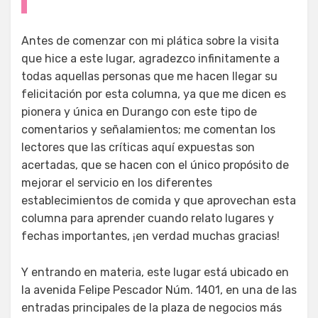
Antes de comenzar con mi plática sobre la visita
que hice a este lugar, agradezco infinitamente a
todas aquellas personas que me hacen llegar su
felicitación por esta columna, ya que me dicen es
pionera y única en Durango con este tipo de
comentarios y señalamientos; me comentan los
lectores que las críticas aquí expuestas son
acertadas, que se hacen con el único propósito de
mejorar el servicio en los diferentes
establecimientos de comida y que aprovechan esta
columna para aprender cuando relato lugares y
fechas importantes, ¡en verdad muchas gracias!
Y entrando en materia, este lugar está ubicado en
la avenida Felipe Pescador Núm. 1401, en una de las
entradas principales de la plaza de negocios más