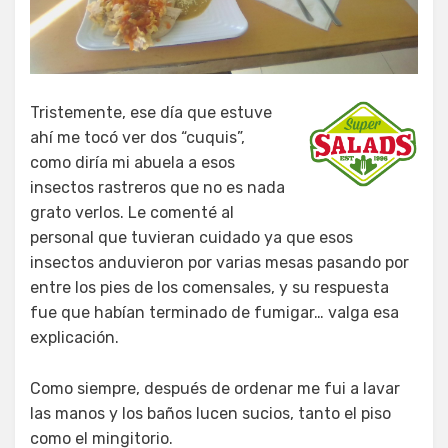
Tristemente, ese día que estuve
ahí me tocó ver dos “cuquis”,
como diría mi abuela a esos
insectos rastreros que no es nada
grato verlos. Le comenté al
personal que tuvieran cuidado ya que esos
insectos anduvieron por varias mesas pasando por
entre los pies de los comensales, y su respuesta
fue que habían terminado de fumigar… valga esa
explicación.
Como siempre, después de ordenar me fui a lavar
las manos y los baños lucen sucios, tanto el piso
como el mingitorio.