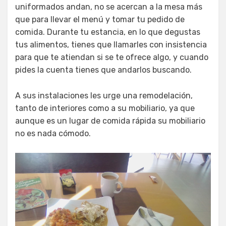
uniformados andan, no se acercan a la mesa más
que para llevar el menú y tomar tu pedido de
comida. Durante tu estancia, en lo que degustas
tus alimentos, tienes que llamarles con insistencia
para que te atiendan si se te ofrece algo, y cuando
pides la cuenta tienes que andarlos buscando.
A sus instalaciones les urge una remodelación,
tanto de interiores como a su mobiliario, ya que
aunque es un lugar de comida rápida su mobiliario
no es nada cómodo.