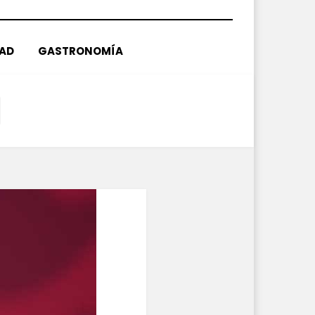
DAD
GASTRONOMÍA