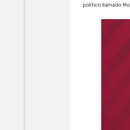
político llamado Mo