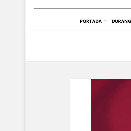
PORTADA
DURAN