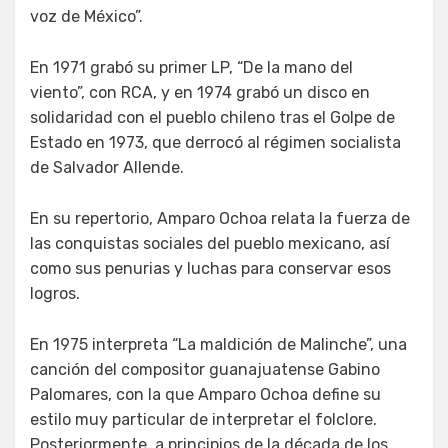
voz de México”.
En 1971 grabó su primer LP, “De la mano del
viento”, con RCA, y en 1974 grabó un disco en
solidaridad con el pueblo chileno tras el Golpe de
Estado en 1973, que derrocó al régimen socialista
de Salvador Allende.
En su repertorio, Amparo Ochoa relata la fuerza de
las conquistas sociales del pueblo mexicano, así
como sus penurias y luchas para conservar esos
logros.
En 1975 interpreta “La maldición de Malinche”, una
canción del compositor guanajuatense Gabino
Palomares, con la que Amparo Ochoa define su
estilo muy particular de interpretar el folclore.
Posteriormente, a principios de la década de los