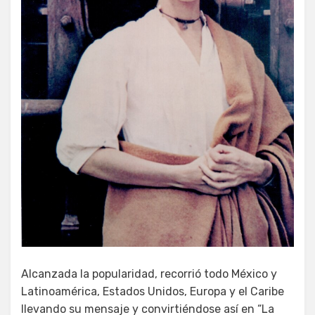
Alcanzada la popularidad, recorrió todo México y
Latinoamérica, Estados Unidos, Europa y el Caribe
llevando su mensaje y convirtiéndose así en “La