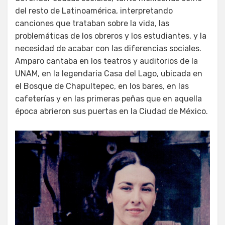
del resto de Latinoamérica, interpretando
canciones que trataban sobre la vida, las
problemáticas de los obreros y los estudiantes, y la
necesidad de acabar con las diferencias sociales.
Amparo cantaba en los teatros y auditorios de la
UNAM, en la legendaria Casa del Lago, ubicada en
el Bosque de Chapultepec, en los bares, en las
cafeterías y en las primeras peñas que en aquella
época abrieron sus puertas en la Ciudad de México.