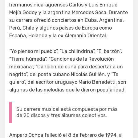
hermanos nicaragüenses Carlos y Luis Enrique
Mejía Godoy y la argentina Mercedes Sosa. Durante
su carrera ofreció conciertos en Cuba, Argentina,
Perú, Chile y algunos países de Europa como
España, Holanda y la ex Alemania Oriental.
“Yo pienso mi pueblo”, “La chilindrina”, “El barzón”,
“Tierra húmeda”, “Canciones de la Revolución
mexicana”, “Canción de cuna para despertar a un
negrito”, del poeta cubano Nicolás Guillén, y “Te
quiero”, del escritor uruguayo Mario Benedetti, son
algunas de las melodías que le dieron popularidad.
Su carrera musical está compuesta por más
de 20 discos y tres álbumes colectivos.
Amparo Ochoa falleció el 8 de febrero de 1994, a