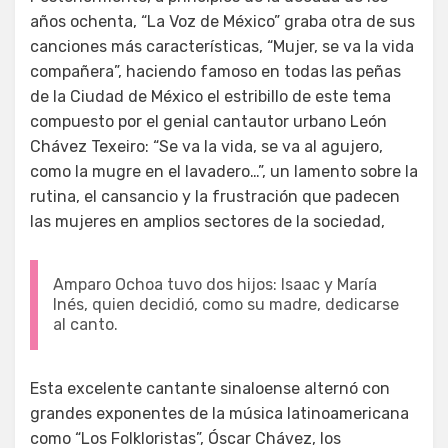
años ochenta, “La Voz de México” graba otra de sus
canciones más características, “Mujer, se va la vida
compañera”, haciendo famoso en todas las peñas
de la Ciudad de México el estribillo de este tema
compuesto por el genial cantautor urbano León
Chávez Texeiro: “Se va la vida, se va al agujero,
como la mugre en el lavadero…”, un lamento sobre la
rutina, el cansancio y la frustración que padecen
las mujeres en amplios sectores de la sociedad,
Amparo Ochoa tuvo dos hijos: Isaac y María
Inés, quien decidió, como su madre, dedicarse
al canto.
Esta excelente cantante sinaloense alternó con
grandes exponentes de la música latinoamericana
como “Los Folkloristas”, Óscar Chávez, los