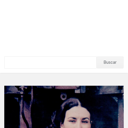
Buscar