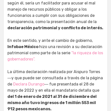
según él, sería un facilitador para acusar el mal
manejo de recursos públicos y obligar a los
funcionarios a cumplir con sus obligaciones de
transparencia, como la presentación anual de la
declaración patrimonial y conflicto de interés.
En este sentido, y ante el cambio de gobierno,
Infobae México
hizo una revisión a su declaración
patrimonial como parte de la serie
“la riqueza de los
gobernadores”.
La última declaración realizada por Aispuro Torres
―y que puede ser consultada a través de la página
de
Declara Durango
― fue presentada el 28 de
mayo de 2022 y en ella el mandatario detalla que
del 1 de enero de 2021 al 31 de diciembre del
mismo año tuvo ingresos de 1 millón 553 mil
912 pesos mexicanos.