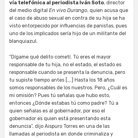
vía telefónica al periodista Iván Soto
, director
del medio digital
En vivo Durango
, quien acusa que
el caso de abuso sexual en contra de su hija se ha
visto entorpecido por influencias de panistas, pues
uno de los implicados sería hijo de un militante del
blanquiazul.
“Dígame qué delito cometí. Tú eres el mayor
responsable de tu hija, no el estado, el estado es
responsable cuando se presenta la denuncia, pero
tu supiste tiempo antes [….] Hasta los 18 años
somos responsables de los nuestros. Pero, ¿Cuál es
mi omisión? Pues tú señalas que hubo esto,
entonces ¿Dónde estabas tú como padre? Tú a
quien señalas es al gobernador, por eso el
gobernador es quien está presentando esta
denuncia”, dijo Aispuro Torres en una de las
llamadas al periodista en donde criminaliza y