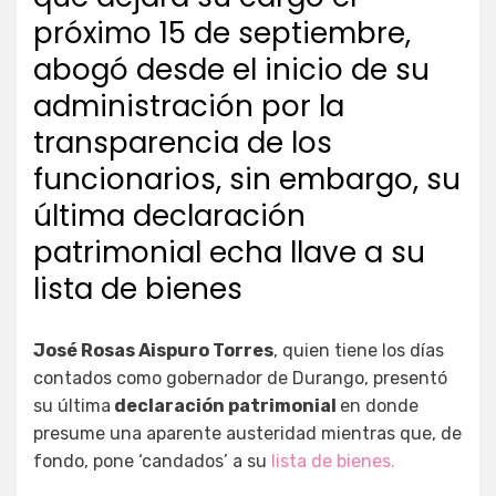
próximo 15 de septiembre,
abogó desde el inicio de su
administración por la
transparencia de los
funcionarios, sin embargo, su
última declaración
patrimonial echa llave a su
lista de bienes
José Rosas Aispuro Torres
, quien tiene los días
contados como gobernador de Durango, presentó
su última
declaración patrimonial
en donde
presume una aparente austeridad mientras que, de
fondo, pone ‘candados’ a su
lista de bienes.