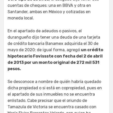
cuentas de cheques: una en BBVA y otra en
Santander, ambas en México y cotizadas en
moneda local.
En el apartado de adeudos o pasivos, el
durangueño dijo tener una deuda de una tarjeta
de crédito bancaria Banamex adquirida el 30 de
mayo de 2020; de igual forma, agregó
un crédito
hipotecario Fovissste con fecha del 2 de abril
de 2013 por un monto original de 272 mil 531
pesos.
Se desconoce a nombre de quién habría quedado
dicha propiedad o si está en copropiedad, pues en
el apartado de sus inmuebles no se encuentra
enlistado. Cabe precisar que el oriundo de
Tamazula de Victoria se encuentra casado con