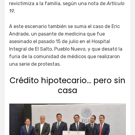
revictimiza a la familia, según una nota de
Artículo
19.
A este escenario también se suma el caso de Eric
Andrade, un pasante de medicina que fue
asesinado el pasado 15 de julio en el Hospital
Integral de El Salto, Pueblo Nuevo, y que desató la
furia de la comunidad de médicos que realizaron
una serie de protestas.
Crédito hipotecario… pero sin
casa