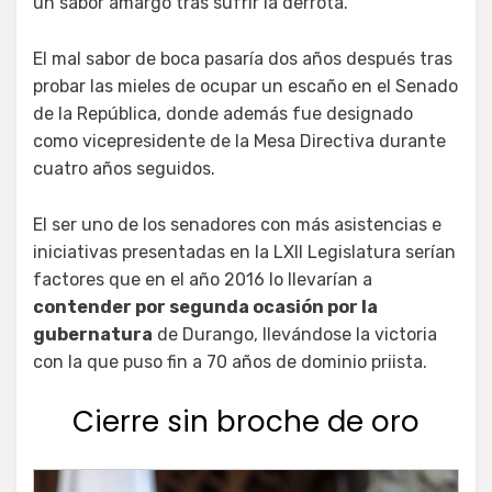
un sabor amargo tras sufrir la derrota.
El mal sabor de boca pasaría dos años después tras
probar las mieles de ocupar un escaño en el Senado
de la República, donde además fue designado
como vicepresidente de la Mesa Directiva durante
cuatro años seguidos.
El ser uno de los senadores con más asistencias e
iniciativas presentadas en la LXII Legislatura serían
factores que en el año 2016 lo llevarían a
contender por segunda ocasión por la
gubernatura
de Durango, llevándose la victoria
con la que puso fin a 70 años de dominio priista.
Cierre sin broche de oro