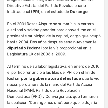
Directivo Estatal del Partido Revolucionario
Institucional (
PRI
) en el estado de
Durango
.
En el 2001 Rosas Aispuro se sumaría a la carrera
electoral y saldría ganador para convertirse en el
presidente municipal de la capital, cargo que ocupó
hasta 2004. Dos años después sería nuevamente
diputado federal
por la vía proporcional en la
Legislatura LX del 2006 al 2009.
Al término de su labor legislativa, en enero de 2010,
el político renunció a las filas del PRI con el fin de
l
uchar por la gubernatura del estado
que lo vio
nacer, pero ahora de la mano del Partido Acción
Nacional (PAN), Partido de la Revolución
Democrática (PRD) y Convergencia, que formaron
la coalición “Durango nos une”, pero que le dejaría