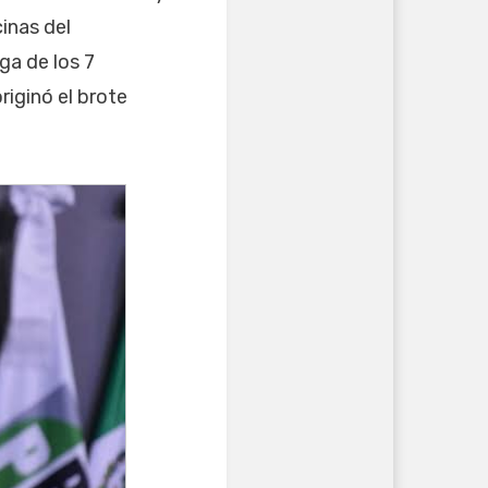
inas del
ga de los 7
riginó el brote