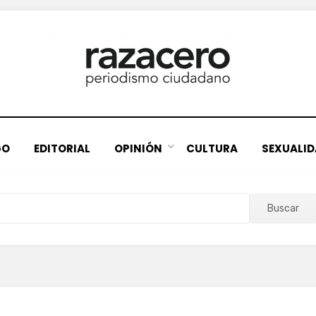
GO
EDITORIAL
OPINIÓN
CULTURA
SEXUALI
Buscar