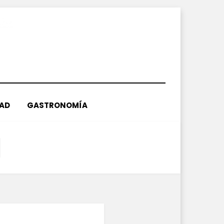
DAD
GASTRONOMÍA