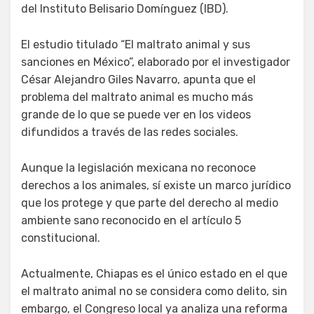
del Instituto Belisario Domínguez (IBD).
El estudio titulado “El maltrato animal y sus
sanciones en México”, elaborado por el investigador
César Alejandro Giles Navarro, apunta que el
problema del maltrato animal es mucho más
grande de lo que se puede ver en los videos
difundidos a través de las redes sociales.
Aunque la legislación mexicana no reconoce
derechos a los animales, sí existe un marco jurídico
que los protege y que parte del derecho al medio
ambiente sano reconocido en el artículo 5
constitucional.
Actualmente, Chiapas es el único estado en el que
el maltrato animal no se considera como delito, sin
embargo, el Congreso local ya analiza una reforma