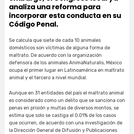
analiza una reforma para
incorporar esta conducta en su
Código Penal.
Se calcula que siete de cada 10 animales
domésticos son víctimas de alguna forma de
maltrato. De acuerdo con la organización
defensora de los animales AnimaNaturalis, México
ocupa el primer lugar en Latinoamérica en maltrato
animal y el tercero a nivel mundial.
Aunque en 31 entidades del país el maltrato animal
es considerado como un delito que se sanciona con
penas en prisión y multas de diversos montos, se
estima que solo se castiga el 0.01% de los casos
que ocurren, de acuerdo con una investigación de
la Dirección General de Difusión y Publicaciones