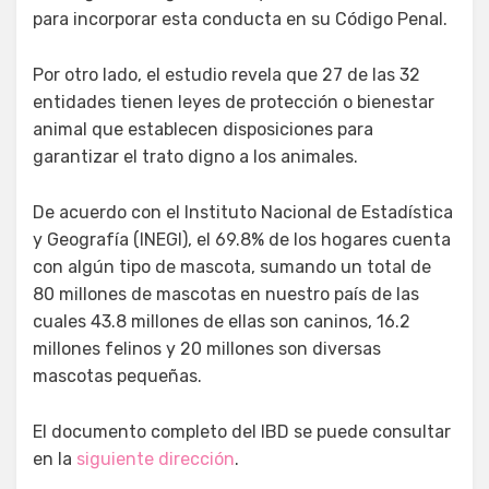
para incorporar esta conducta en su Código Penal.
Por otro lado, el estudio revela que 27 de las 32
entidades tienen leyes de protección o bienestar
animal que establecen disposiciones para
garantizar el trato digno a los animales.
De acuerdo con el Instituto Nacional de Estadística
y Geografía (INEGI), el 69.8% de los hogares cuenta
con algún tipo de mascota, sumando un total de
80 millones de mascotas en nuestro país de las
cuales 43.8 millones de ellas son caninos, 16.2
millones felinos y 20 millones son diversas
mascotas pequeñas.
El documento completo del IBD se puede consultar
en la
siguiente dirección
.