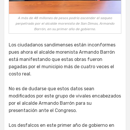
A más de 48 millones de pesos podría ascender el saqueo
perpetrado por el alcalde morenista de San Dimas, Armando
Barrón, en su primer año de gobierno.
Los ciudadanos sandimenses están inconformes
pues ahora el alcalde morenista Armando Barrón
está manifestando que estas obras fueron
pagadas por el municipio más de cuatro veces el
costo real.
No es de dudarse que estos datos sean
modificados por este grupo de vivales encabezados
por el alcalde Armando Barrón para su
presentación ante el Congreso.
Los desfalcos en este primer año de gobierno en