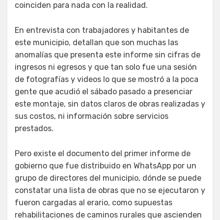
coinciden para nada con la realidad.
En entrevista con trabajadores y habitantes de
este municipio, detallan que son muchas las
anomalías que presenta este informe sin cifras de
ingresos ni egresos y que tan solo fue una sesión
de fotografías y videos lo que se mostró a la poca
gente que acudió el sábado pasado a presenciar
este montaje, sin datos claros de obras realizadas y
sus costos, ni información sobre servicios
prestados.
Pero existe el documento del primer informe de
gobierno que fue distribuido en WhatsApp por un
grupo de directores del municipio, dónde se puede
constatar una lista de obras que no se ejecutaron y
fueron cargadas al erario, como supuestas
rehabilitaciones de caminos rurales que ascienden