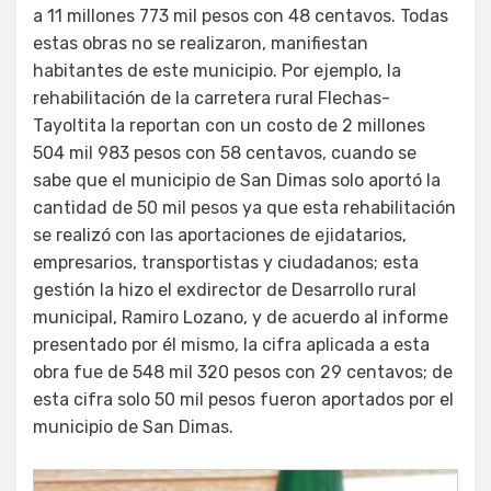
a 11 millones 773 mil pesos con 48 centavos. Todas
estas obras no se realizaron, manifiestan
habitantes de este municipio. Por ejemplo, la
rehabilitación de la carretera rural Flechas-
Tayoltita la reportan con un costo de 2 millones
504 mil 983 pesos con 58 centavos, cuando se
sabe que el municipio de San Dimas solo aportó la
cantidad de 50 mil pesos ya que esta rehabilitación
se realizó con las aportaciones de ejidatarios,
empresarios, transportistas y ciudadanos; esta
gestión la hizo el exdirector de Desarrollo rural
municipal, Ramiro Lozano, y de acuerdo al informe
presentado por él mismo, la cifra aplicada a esta
obra fue de 548 mil 320 pesos con 29 centavos; de
esta cifra solo 50 mil pesos fueron aportados por el
municipio de San Dimas.