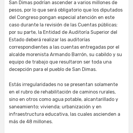
San Dimas podrían ascender a varios millones de
pesos, por lo que será obligatorio que los diputados
del Congreso pongan especial atención en este
caso durante la revisión de las Cuentas públicas;
por su parte, la Entidad de Auditoría Superior del
Estado deberá realizar las auditorías
correspondientes a las cuentas entregadas por el
alcalde morenista Armando Barrón, su cabildo y su
equipo de trabajo que resultaron ser toda una
decepción para el pueblo de San Dimas.
Estás irregularidades no se presentan solamente
en el rubro de rehabilitación de caminos rurales,
sino en otros como agua potable, alcantarillado y
saneamiento; vivienda; urbanización y en
infraestructura educativa, las cuales ascienden a
más de 48 millones.