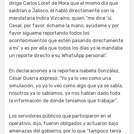
dirige Carlos Loret de Mora que el mismo día que
saldrían a Jalisco, él habló directamente con la
mandataria Indira Vizcaíno, quien “me dice ‘sí,
Cesar, por favor, échame la mano, ayúdame y por
favor sígueme reportando todos los
acontecimientos que estén pasando directamente
a mí’ y es por ella que todos los días yo le mandaba
un reporte directo a su WhatsApp personal”.
En declaraciones a la reportera Isabella González,
César Guerra expresó: “Yo ya lo veo como una
simulación, yo ya lo veo como algo que ya se sabía,
nosotros ya lo sabíamos, ya nos habían dado toda
la información de dónde teníamos que trabajar”.
Los servidores públicos que participaron en el
operativo, dijo, fueron obligados y actuaron bajo
amenazas del gobierno, por lo que “tampoco tenía