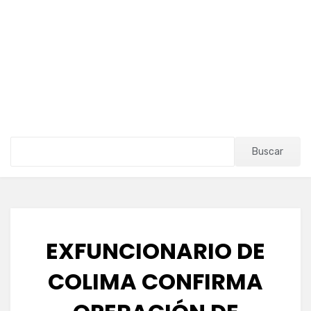
Buscar
EXFUNCIONARIO DE
COLIMA CONFIRMA