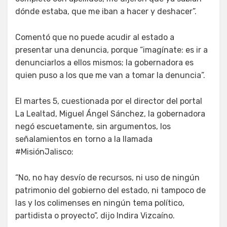
dónde estaba, que me iban a hacer y deshacer”.
Comentó que no puede acudir al estado a
presentar una denuncia, porque “imagínate: es ir a
denunciarlos a ellos mismos; la gobernadora es
quien puso a los que me van a tomar la denuncia”.
El martes 5, cuestionada por el director del portal
La Lealtad, Miguel Ángel Sánchez, la gobernadora
negó escuetamente, sin argumentos, los
señalamientos en torno a la llamada
#MisiónJalisco:
“No, no hay desvío de recursos, ni uso de ningún
patrimonio del gobierno del estado, ni tampoco de
las y los colimenses en ningún tema político,
partidista o proyecto”, dijo Indira Vizcaíno.