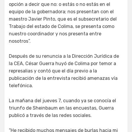
opción a decir que no: o estás o no estás en el
equipo de la gobernadora; nos presentan con el
maestro Javier Pinto, que es el subsecretario del
Trabajo del estado de Colima, se presenta como
nuestro coordinador y nos presenta entre
nosotros”.
Después de su renuncia a la Dirección Jurídica de
la CEA, César Guerra huyó de Colima por temor a
represalias y contó que el día previo a la
publicación de la entrevista recibió amenazas vía
telefónica.
La mañana del jueves 7, cuando ya se conocía el
triunfo de Sheinbaum en las encuestas, Guerra
publicó a través de las redes sociales.
“He recibido muchos mensajes de burlas hacia mi