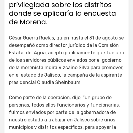
privilegiada sobre los distritos
donde se aplicaría la encuesta
de Morena.
César Guerra Ruelas, quien hasta el 31 de agosto se
desempeñó como director jurídico de la Comisión
Estatal del Agua, aceptó públicamente que fue uno
de los servidores públicos enviados por el gobierno
de la morenista Indira Vizcaíno Silva para promover,
en el estado de Jalisco, la campaña de la aspirante
presidencial Claudia Sheinbaum.
Como parte de la operación, dijo, “un grupo de
personas, todos ellos funcionarios y funcionarias,
fuimos enviados por parte de la gobernadora de
nuestro estado a trabajar en Jalisco sobre unos
municipios y distritos específicos, para apoyar la