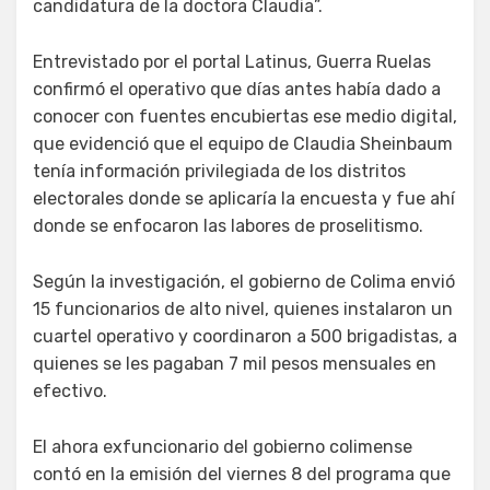
candidatura de la doctora Claudia”.
Entrevistado por el portal Latinus, Guerra Ruelas
confirmó el operativo que días antes había dado a
conocer con fuentes encubiertas ese medio digital,
que evidenció que el equipo de Claudia Sheinbaum
tenía información privilegiada de los distritos
electorales donde se aplicaría la encuesta y fue ahí
donde se enfocaron las labores de proselitismo.
Según la investigación, el gobierno de Colima envió
15 funcionarios de alto nivel, quienes instalaron un
cuartel operativo y coordinaron a 500 brigadistas, a
quienes se les pagaban 7 mil pesos mensuales en
efectivo.
El ahora exfuncionario del gobierno colimense
contó en la emisión del viernes 8 del programa que