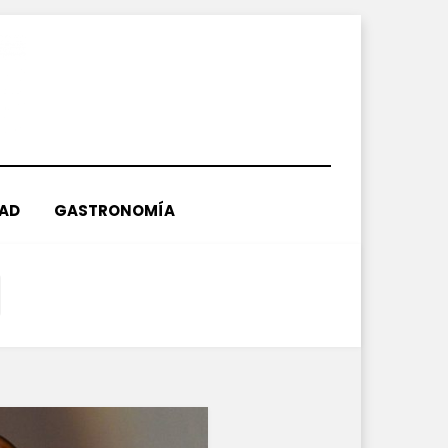
DAD
GASTRONOMÍA