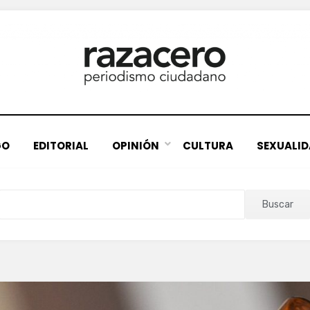
GO
EDITORIAL
OPINIÓN
CULTURA
SEXUALI
Buscar