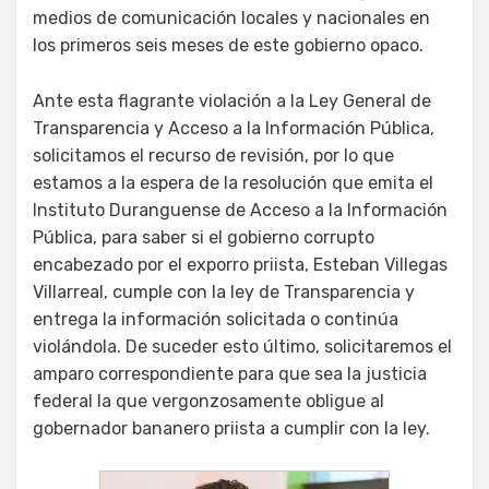
medios de comunicación locales y nacionales en
los primeros seis meses de este gobierno opaco.
Ante esta flagrante violación a la Ley General de
Transparencia y Acceso a la Información Pública,
solicitamos el recurso de revisión, por lo que
estamos a la espera de la resolución que emita el
Instituto Duranguense de Acceso a la Información
Pública, para saber si el gobierno corrupto
encabezado por el exporro priista, Esteban Villegas
Villarreal, cumple con la ley de Transparencia y
entrega la información solicitada o continúa
violándola. De suceder esto último, solicitaremos el
amparo correspondiente para que sea la justicia
federal la que vergonzosamente obligue al
gobernador bananero priista a cumplir con la ley.