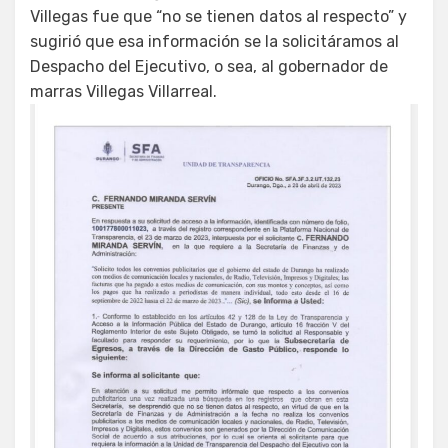
Villegas fue que “no se tienen datos al respecto” y
sugirió que esa información se la solicitáramos al
Despacho del Ejecutivo, o sea, al gobernador de
marras Villegas Villarreal.