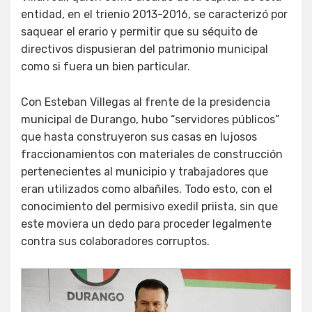
entidad, en el trienio 2013-2016, se caracterizó por
saquear el erario y permitir que su séquito de
directivos dispusieran del patrimonio municipal
como si fuera un bien particular.
Con Esteban Villegas al frente de la presidencia
municipal de Durango, hubo “servidores públicos”
que hasta construyeron sus casas en lujosos
fraccionamientos con materiales de construcción
pertenecientes al municipio y trabajadores que
eran utilizados como albañiles. Todo esto, con el
conocimiento del permisivo exedil priista, sin que
este moviera un dedo para proceder legalmente
contra sus colaboradores corruptos.