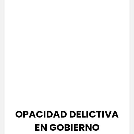
OPACIDAD DELICTIVA
EN GOBIERNO