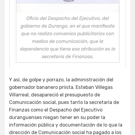
Y así, de golpe y porrazo, la administración del
gobernador bananero priista, Esteban Villegas
Villarreal, desapareció el presupuesto de
Comunicación social, pues tanto la secretaría de
Finanzas como el Despacho del Ejecutivo
duranguenses niegan tener en su poder la
información pública y documentación de lo que la
dirección de Comunicación social ha pagado a los