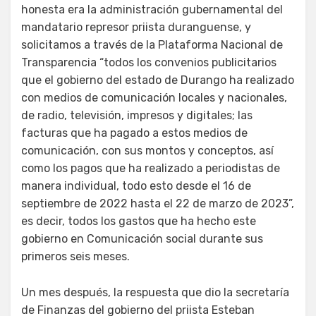
honesta era la administración gubernamental del
mandatario represor priista duranguense, y
solicitamos a través de la Plataforma Nacional de
Transparencia “todos los convenios publicitarios
que el gobierno del estado de Durango ha realizado
con medios de comunicación locales y nacionales,
de radio, televisión, impresos y digitales; las
facturas que ha pagado a estos medios de
comunicación, con sus montos y conceptos, así
como los pagos que ha realizado a periodistas de
manera individual, todo esto desde el 16 de
septiembre de 2022 hasta el 22 de marzo de 2023”,
es decir, todos los gastos que ha hecho este
gobierno en Comunicación social durante sus
primeros seis meses.
Un mes después, la respuesta que dio la secretaría
de Finanzas del gobierno del priista Esteban