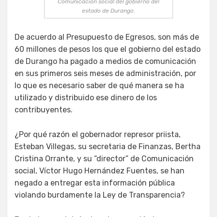
Comunicación social del gobierno del
estado de Durango.
De acuerdo al Presupuesto de Egresos, son más de
60 millones de pesos los que el gobierno del estado
de Durango ha pagado a medios de comunicación
en sus primeros seis meses de administración, por
lo que es necesario saber de qué manera se ha
utilizado y distribuido ese dinero de los
contribuyentes.
¿Por qué razón el gobernador represor priista,
Esteban Villegas, su secretaria de Finanzas, Bertha
Cristina Orrante, y su “director” de Comunicación
social, Víctor Hugo Hernández Fuentes, se han
negado a entregar esta información pública
violando burdamente la Ley de Transparencia?