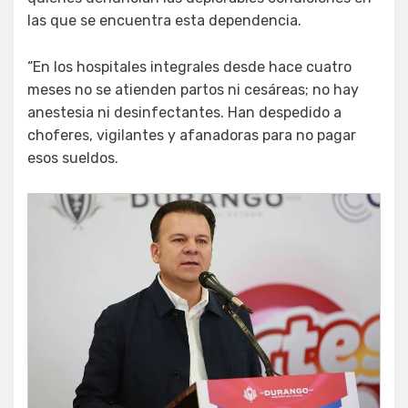
las que se encuentra esta dependencia.
“En los hospitales integrales desde hace cuatro
meses no se atienden partos ni cesáreas; no hay
anestesia ni desinfectantes. Han despedido a
choferes, vigilantes y afanadoras para no pagar
esos sueldos.