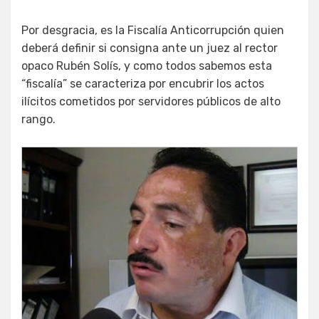
Por desgracia, es la Fiscalía Anticorrupción quien
deberá definir si consigna ante un juez al rector
opaco Rubén Solís, y como todos sabemos esta
“fiscalía” se caracteriza por encubrir los actos
ilícitos cometidos por servidores públicos de alto
rango.