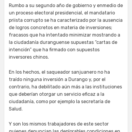
Rumbo a su segundo año de gobierno y enmedio de
un proceso electoral presidencial, el mandatario
priista corrupto se ha caracterizado por la ausencia
de logros concretos en materia de inversiones;
fracasos que ha intentado minimizar mostrando a
la ciudadanía duranguense supuestas “cartas de
intención” que ha firmado con supuestos
inversores chinos.
En los hechos, el saqueador sanjuanero no ha
traído ninguna inversión a Durango y, por el
contrario, ha debilitado aún más a las instituciones
que deberían otorgar un servicio eficaz a la
ciudadanía, como por ejemplo la secretaría de
Salud.
Y son los mismos trabajadores de este sector
quienes denuncian las deplorables condiciones en