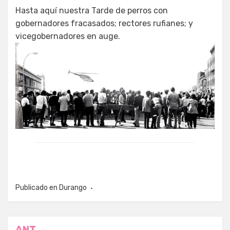
Hasta aquí nuestra Tarde de perros con
gobernadores fracasados; rectores rufianes; y
vicegobernadores en auge.
Publicado en
Durango
ANT