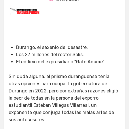
en
Durango, el sexenio del desastre.
Los 27 millones del rector Solís.
El edificio del expresidiario “Gato Adame”.
Sin duda alguna, el priismo duranguense tenía
otras opciones para ocupar la gubernatura de
Durango en 2022, pero por extrañas razones eligió
la peor de todas en la persona del exporro
estudiantil Esteban Villegas Villarreal, un
exponente que conjuga todas las malas artes de
sus antecesores.