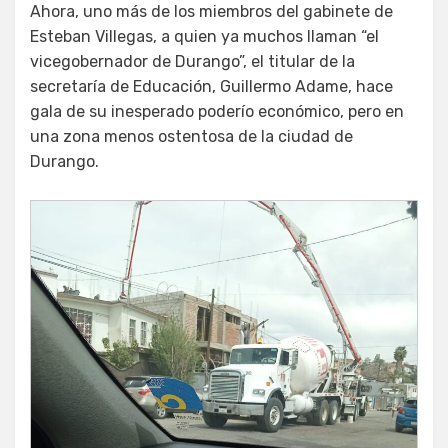
Ahora, uno más de los miembros del gabinete de
Esteban Villegas, a quien ya muchos llaman “el
vicegobernador de Durango”, el titular de la
secretaría de Educación, Guillermo Adame, hace
gala de su inesperado poderío económico, pero en
una zona menos ostentosa de la ciudad de
Durango.