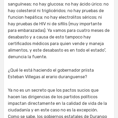
sanguíneas; no hay glucosa; no hay ácido úrico; no
hay colesterol ni triglicéridos; no hay pruebas de
funcion hepática; no hay electrolitos séricos; ni
hay pruebas de HIV ni de sifilis (muy importante
para embarazadas). Ya vamos para cuatro meses de
desabasto y a causa de esto tampoco hay
certificados médicos para quien vende y maneja
alimentos, y este desabasto es en todo el estado”,
denuncia la fuente.
¿Qué le está haciendo el gobernador priista
Esteban Villegas al erario duranguense?
Ya no es un secreto que los pactos sucios que
hacen las dirigencias de los partidos políticos
impactan directamente en la calidad de vida de la
ciudadanía y en este caso no es la excepción.
Como se sabe, los gobiernos estatales de Durango