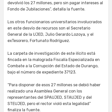
devolvió los 27 millones, pero sin pagar intereses al
Fondo de Jubilaciones”, detalla la fuente.
Los otros funcionarios universitarios involucrados
en este desvío de recursos son el Secretario
General de la UJED, Julio Gerardo Lozoya, y el
exTesorero, Fortunato Rodríguez.
La carpeta de investigación de este ilícito está
fincada en la malograda Fiscalía Especializada en
Combate a la Corrupción del Estado de Durango,
bajo el número de expediente 37123.
“Para disponer de esos 27 millones se debió haber
realizado una Asamblea General con los
representantes del SPAUJED, STAUJED y del
STEUJED, pero el rector violó esta legalidad”
finaliza la fuente.