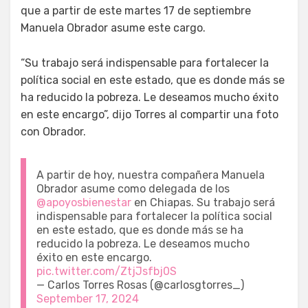
que a partir de este martes 17 de septiembre
Manuela Obrador asume este cargo.
“Su trabajo será indispensable para fortalecer la
política social en este estado, que es donde más se
ha reducido la pobreza. Le deseamos mucho éxito
en este encargo”, dijo Torres al compartir una foto
con Obrador.
A partir de hoy, nuestra compañera Manuela
Obrador asume como delegada de los
@apoyosbienestar
en Chiapas. Su trabajo será
indispensable para fortalecer la política social
en este estado, que es donde más se ha
reducido la pobreza. Le deseamos mucho
éxito en este encargo.
pic.twitter.com/ZtjJsfbj0S
— Carlos Torres Rosas (@carlosgtorres_)
September 17, 2024