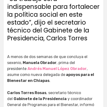
indispensable para fortalecer
la política social en este
estado”, dijo el secretario
técnico del Gabinete de la
Presidencia, Carlos Torres
A menos de dos semanas de que concluya el
sexenio,
Manuela Obrador
, prima del
presidente
Andrés Manuel López Obrador
,
asume como nueva delegada de
apoyos para el
Bienestar en Chiapas
.
Carlos Torres Rosas
, secretario técnico
del
Gabinete de la Presidencia
y coordinador
General de Programas para el Bienestar, informó