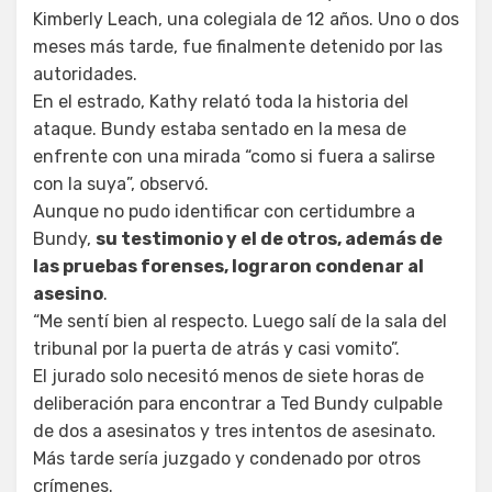
Kimberly Leach, una colegiala de 12 años. Uno o dos
meses más tarde, fue finalmente detenido por las
autoridades.
En el estrado, Kathy relató toda la historia del
ataque. Bundy estaba sentado en la mesa de
enfrente con una mirada “como si fuera a salirse
con la suya”, observó.
Aunque no pudo identificar con certidumbre a
Bundy,
su testimonio y el de otros, además de
las pruebas forenses, lograron condenar al
asesino
.
“Me sentí bien al respecto. Luego salí de la sala del
tribunal por la puerta de atrás y casi vomito”.
El jurado solo necesitó menos de siete horas de
deliberación para encontrar a Ted Bundy culpable
de dos a asesinatos y tres intentos de asesinato.
Más tarde sería juzgado y condenado por otros
crímenes.