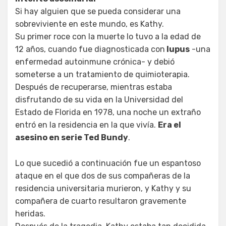
Si hay alguien que se pueda considerar una
sobreviviente en este mundo, es Kathy.
Su primer roce con la muerte lo tuvo a la edad de
12 años, cuando fue diagnosticada con
lupus
-una
enfermedad autoinmune crónica- y debió
someterse a un tratamiento de quimioterapia.
Después de recuperarse, mientras estaba
disfrutando de su vida en la Universidad del
Estado de Florida en 1978, una noche un extraño
entró en la residencia en la que vivía.
Era el
asesino en serie Ted Bundy
.
Lo que sucedió a continuación fue un espantoso
ataque en el que dos de sus compañeras de la
residencia universitaria murieron, y Kathy y su
compañera de cuarto resultaron gravemente
heridas.