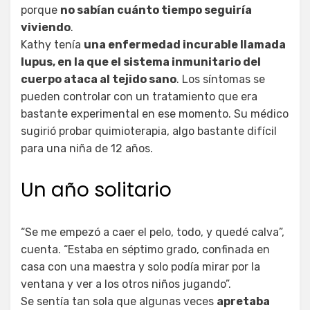
porque
no sabían cuánto tiempo seguiría
viviendo
.
Kathy tenía
una enfermedad incurable llamada
lupus, en la que el sistema inmunitario del
cuerpo ataca al tejido sano
. Los síntomas se
pueden controlar con un tratamiento que era
bastante experimental en ese momento. Su médico
sugirió probar quimioterapia, algo bastante difícil
para una niña de 12 años.
Un año solitario
“Se me empezó a caer el pelo, todo, y quedé calva”,
cuenta. “Estaba en séptimo grado, confinada en
casa con una maestra y solo podía mirar por la
ventana y ver a los otros niños jugando”.
Se sentía tan sola que algunas veces
apretaba