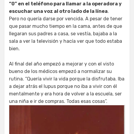
“0” en el teléfono para llamar a la operadora y
escuchar una voz al otro lado de la línea
.
Pero no quería darse por vencida. A pesar de tener
que pasar mucho tiempo en la cama, antes de que
llegaran sus padres a casa, se vestía, bajaba a la
sala a ver la televisión y hacía ver que todo estaba
bien.
Al final del año empezó a mejorar y con el visto
bueno de los médicos empezó a normalizar su
rutina. “Quería vivir la vida porque la disfrutaba. Iba
a dejar atrás el lupus porque no iba a vivir con él
mentalmente y era hora de volver a la escuela, ser
una niña e ir de compras. Todas esas cosas”.