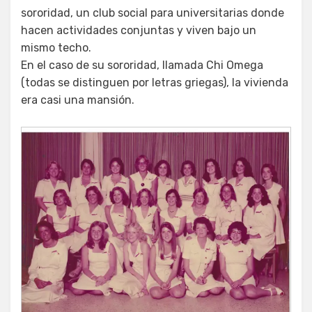
sororidad, un club social para universitarias donde
hacen actividades conjuntas y viven bajo un
mismo techo.
En el caso de su sororidad, llamada Chi Omega
(todas se distinguen por letras griegas), la vivienda
era casi una mansión.