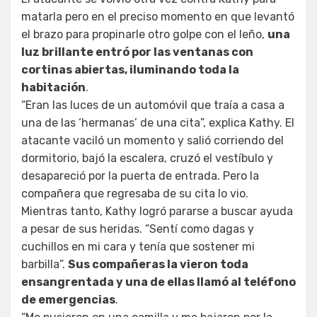
matarla pero en el preciso momento en que levantó
el brazo para propinarle otro golpe con el leño,
una
luz brillante entró por las ventanas con
cortinas abiertas, iluminando toda la
habitación
.
“Eran las luces de un automóvil que traía a casa a
una de las ‘hermanas’ de una cita”, explica Kathy. El
atacante vaciló un momento y salió corriendo del
dormitorio, bajó la escalera, cruzó el vestíbulo y
desapareció por la puerta de entrada. Pero la
compañera que regresaba de su cita lo vio.
Mientras tanto, Kathy logró pararse a buscar ayuda
a pesar de sus heridas. “Sentí como dagas y
cuchillos en mi cara y tenía que sostener mi
barbilla”.
Sus compañeras la vieron toda
ensangrentada y una de ellas llamó al teléfono
de emergencias
.