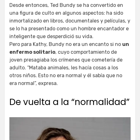
Desde entonces, Ted Bundy se ha convertido en
una figura de culto en algunos aspectos: ha sido
inmortalizado en libros, documentales y películas, y
se lo ha presentado como un hombre encantador e
inteligente que desperdició su vida.
Pero para Kathy, Bundy no era un encanto si no
un
enfermo solitario
, cuyo comportamiento de
joven presagiaba los crímenes que cometería de
adulto. “Mataba animales, les hacía cosas a los
otros niños. Esto no era normal y él sabía que no
era normal”, expresa.
De vuelta a la “normalidad”