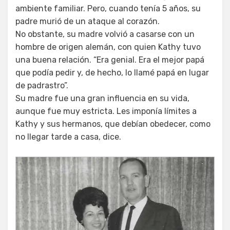
ambiente familiar. Pero, cuando tenía 5 años, su
padre murió de un ataque al corazón.
No obstante, su madre volvió a casarse con un
hombre de origen alemán, con quien Kathy tuvo
una buena relación. “Era genial. Era el mejor papá
que podía pedir y, de hecho, lo llamé papá en lugar
de padrastro”.
Su madre fue una gran influencia en su vida,
aunque fue muy estricta. Les imponía límites a
Kathy y sus hermanos, que debían obedecer, como
no llegar tarde a casa, dice.