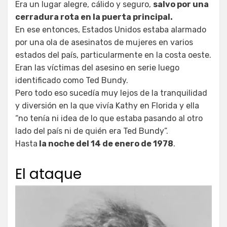
Era un lugar alegre, cálido y seguro,
salvo por una
cerradura rota en la puerta principal.
En ese entonces, Estados Unidos estaba alarmado
por una ola de asesinatos de mujeres en varios
estados del país, particularmente en la costa oeste.
Eran las víctimas del asesino en serie luego
identificado como Ted Bundy.
Pero todo eso sucedía muy lejos de la tranquilidad
y diversión en la que vivía Kathy en Florida y ella
“no tenía ni idea de lo que estaba pasando al otro
lado del país ni de quién era Ted Bundy”.
Hasta
la noche del 14 de enero de 1978
.
El ataque