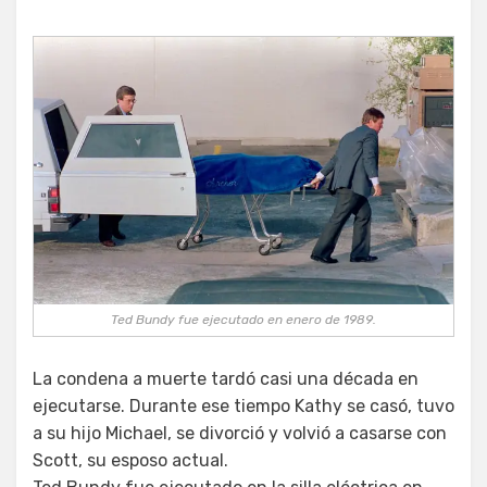
Ted Bundy fue ejecutado en enero de 1989.
La condena a muerte tardó casi una década en
ejecutarse. Durante ese tiempo Kathy se casó, tuvo
a su hijo Michael, se divorció y volvió a casarse con
Scott, su esposo actual.