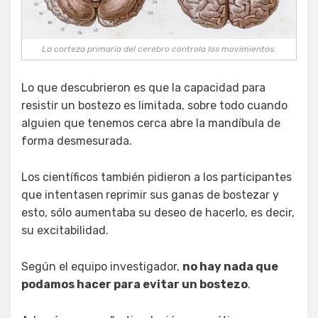
La corteza primaria del cerebro controla los movimientos.
Lo que descubrieron es que la capacidad para
resistir un bostezo es limitada, sobre todo cuando
alguien que tenemos cerca abre la mandíbula de
forma desmesurada.
Los científicos también pidieron a los participantes
que intentasen
reprimir sus ganas de bostezar y
esto, sólo aumentaba su deseo de hacerlo, es decir,
su excitabilidad.
Según el equipo investigador,
no hay nada que
podamos hacer para evitar un bostezo
.