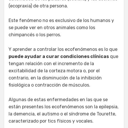
(ecopraxia) de otra persona.
Este fenómeno no es exclusivo de los humanos y
se puede ver en otros animales como los
chimpancés o los perros.
Y aprender a controlar los ecofenómenos es lo que
puede ayudar a curar condiciones clínicas
que
tengan relación con el incremento de la
excitabilidad de la corteza motora o, por el
contrario, en la disminución de la inhibición
fisiológica o contracción de músculos.
Algunas de estas enfermedades en las que se
están presentes los ecofenómenos son la epilepsia,
la demencia, el autismo o el síndrome de Tourette,
caracterizado por tics físicos y vocales.