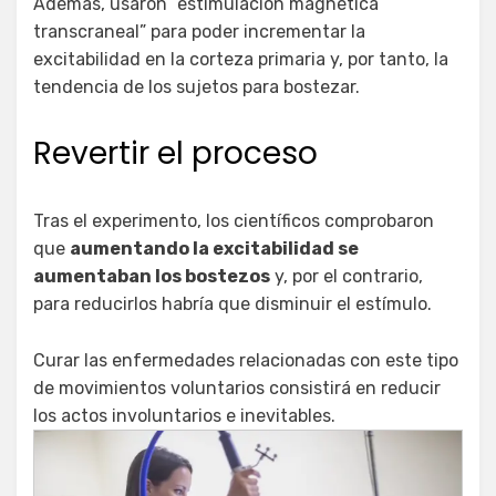
Además, usaron “estimulación magnética
transcraneal” para poder incrementar la
excitabilidad en la corteza primaria y, por tanto, la
tendencia de los sujetos para bostezar.
Revertir el proceso
Tras el experimento, los científicos comprobaron
que
aumentando la excitabilidad se
aumentaban los bostezos
y, por el contrario,
para reducirlos habría que disminuir el estímulo.
Curar las enfermedades relacionadas con este tipo
de movimientos voluntarios consistirá en reducir
los actos involuntarios e inevitables.