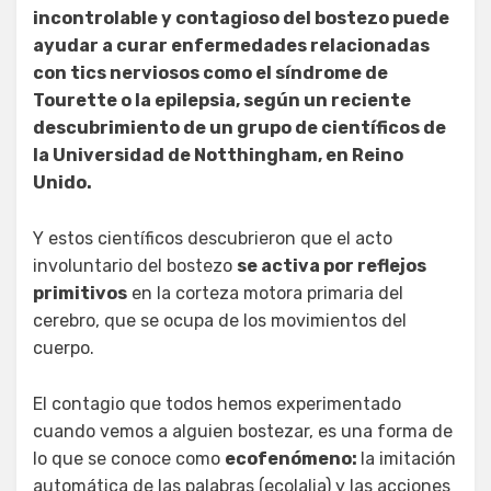
incontrolable y contagioso del bostezo puede
ayudar a curar enfermedades relacionadas
con tics nerviosos como el síndrome de
Tourette o la epilepsia, según un reciente
descubrimiento de un grupo de científicos de
la Universidad de Notthingham, en Reino
Unido.
Y estos científicos descubrieron que el acto
involuntario del bostezo
se activa por reflejos
primitivos
en la corteza motora primaria del
cerebro, que se ocupa de los movimientos del
cuerpo.
El contagio que todos hemos experimentado
cuando vemos a alguien bostezar, es una forma de
lo que se conoce como
ecofenómeno:
la imitación
automática de las palabras (ecolalia) y las acciones