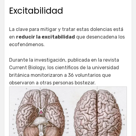
Excitabilidad
La clave para mitigar y tratar estas dolencias está
en
reducir la excitabilidad
que desencadena los
ecofenómenos.
Durante la investigación, publicada en la revista
Current Biology, los científicos de la universidad
británica monitorizaron a 36 voluntarios que
observaron a otras personas bostezar.