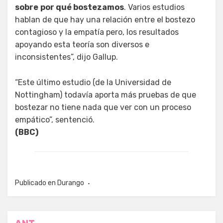
sobre
por qué bostezamos
. Varios estudios
hablan de que hay una relación entre el bostezo
contagioso y la empatía pero, los resultados
apoyando esta teoría son diversos e
inconsistentes”, dijo Gallup.
“Este último estudio (de la Universidad de
Nottingham) todavía aporta más pruebas de que
bostezar no tiene nada que ver con un proceso
empático”, sentenció.
(BBC)
Publicado en
Durango