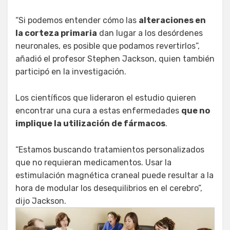
“Si podemos entender cómo las
alteraciones en
la corteza primaria
dan lugar a los desórdenes
neuronales, es posible que podamos revertirlos”,
añadió el profesor Stephen Jackson, quien también
participó en la investigación.
Los científicos que lideraron el estudio quieren
encontrar una cura a estas enfermedades
que no
implique la utilización de fármacos
.
“Estamos buscando tratamientos personalizados
que no requieran medicamentos. Usar la
estimulación magnética craneal puede resultar a la
hora de modular los desequilibrios en el cerebro”,
dijo Jackson.