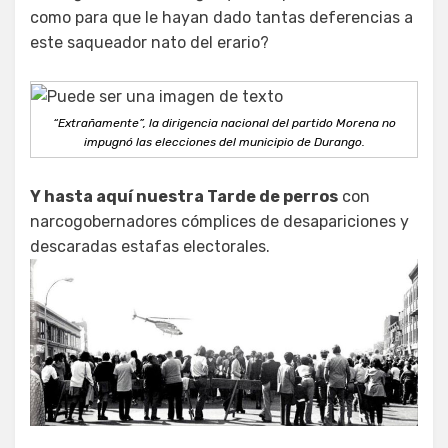
como para que le hayan dado tantas deferencias a
este saqueador nato del erario?
“Extrañamente”, la dirigencia nacional del partido Morena no
impugnó las elecciones del municipio de Durango.
Y hasta aquí nuestra Tarde de perros
con
narcogobernadores cómplices de desapariciones y
descaradas estafas electorales.