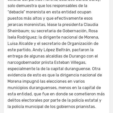
solo demuestra que los responsables de la
“debacle” morenista en esta entidad ocupan
puestos más altos y que efectivamente esos
jerarcas morenistas, léase la presidenta Claudia
Sheinbaum; su secretaria de Gobernación, Rosa
Isela Rodríguez; la dirigente nacional de Morena,
Luisa Alcalde y el secretario de Organización de
este partido, Andy López Beltrán, pactaron la
entrega de algunas alcaldías de Durango con el
narcogobernador priista Esteban Villegas,
especialmente la de la capital duranguense. Otra
evidencia de esto es que la dirigencia nacional de
Morena impugnó las elecciones en varios
municipios duranguenses, menos en la capital de
esta entidad, que fue en donde se cometieron más
delitos electorales por parte de la policía estatal y
la policía municipal de los gobiernos prianistas.