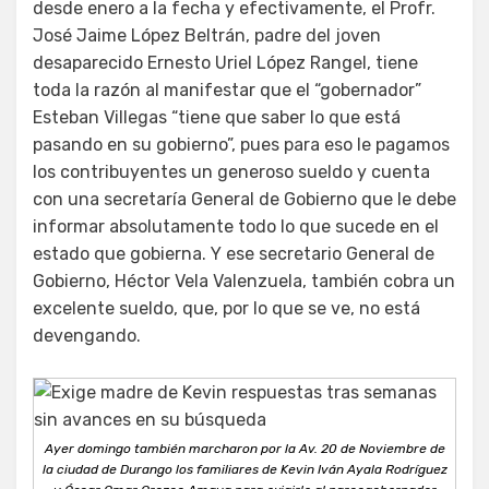
desde enero a la fecha y efectivamente, el Profr.
José Jaime López Beltrán, padre del joven
desaparecido Ernesto Uriel López Rangel, tiene
toda la razón al manifestar que el “gobernador”
Esteban Villegas “tiene que saber lo que está
pasando en su gobierno”, pues para eso le pagamos
los contribuyentes un generoso sueldo y cuenta
con una secretaría General de Gobierno que le debe
informar absolutamente todo lo que sucede en el
estado que gobierna. Y ese secretario General de
Gobierno, Héctor Vela Valenzuela, también cobra un
excelente sueldo, que, por lo que se ve, no está
devengando.
Ayer domingo también marcharon por la Av. 20 de Noviembre de
la ciudad de Durango los familiares de Kevin Iván Ayala Rodríguez