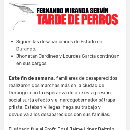
Siguen las desapariciones de Estado en
Durango.
Jhonatan Jardines y Lourdes García continúan
en sus cargos.
Este fin de semana,
familiares de desaparecidos
realizaron dos marchas más en la ciudad de
Durango, con la esperanza de que esta presión
social surta efecto y el narcogobernador sátrapa
priista, Esteban Villegas, haga su trabajo y
devuelva a los desaparecidos con sus familias.
El sábado fue el Profr. José Jaime López Beltrán