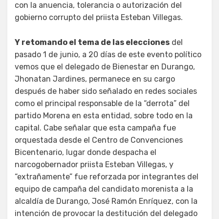
con la anuencia, tolerancia o autorización del
gobierno corrupto del priista Esteban Villegas.
Y retomando el tema de las elecciones
del
pasado 1 de junio, a 20 días de este evento político
vemos que el delegado de Bienestar en Durango,
Jhonatan Jardines, permanece en su cargo
después de haber sido señalado en redes sociales
como el principal responsable de la “derrota” del
partido Morena en esta entidad, sobre todo en la
capital. Cabe señalar que esta campaña fue
orquestada desde el Centro de Convenciones
Bicentenario, lugar donde despacha el
narcogobernador priista Esteban Villegas, y
“extrañamente” fue reforzada por integrantes del
equipo de campaña del candidato morenista a la
alcaldía de Durango, José Ramón Enríquez, con la
intención de provocar la destitución del delegado