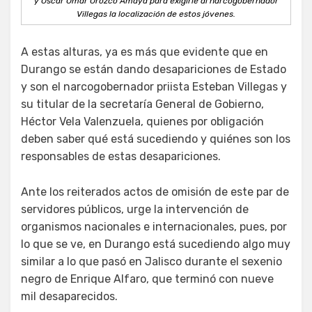
y Óscar Omar Orozco Amaya para exigirle al narcogobernador
Villegas la localización de estos jóvenes.
A estas alturas, ya es más que evidente que en
Durango se están dando desapariciones de Estado
y son el narcogobernador priista Esteban Villegas y
su titular de la secretaría General de Gobierno,
Héctor Vela Valenzuela, quienes por obligación
deben saber qué está sucediendo y quiénes son los
responsables de estas desapariciones.
Ante los reiterados actos de omisión de este par de
servidores públicos, urge la intervención de
organismos nacionales e internacionales, pues, por
lo que se ve, en Durango está sucediendo algo muy
similar a lo que pasó en Jalisco durante el sexenio
negro de Enrique Alfaro, que terminó con nueve
mil desaparecidos.