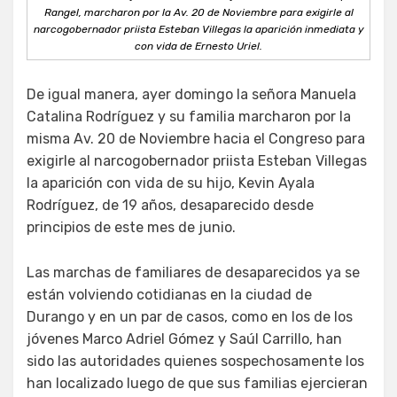
Rangel, marcharon por la Av. 20 de Noviembre para exigirle al
narcogobernador priista Esteban Villegas la aparición inmediata y
con vida de Ernesto Uriel.
De igual manera, ayer domingo la señora Manuela
Catalina Rodríguez y su familia marcharon por la
misma Av. 20 de Noviembre hacia el Congreso para
exigirle al narcogobernador priista Esteban Villegas
la aparición con vida de su hijo, Kevin Ayala
Rodríguez, de 19 años, desaparecido desde
principios de este mes de junio.
Las marchas de familiares de desaparecidos ya se
están volviendo cotidianas en la ciudad de
Durango y en un par de casos, como en los de los
jóvenes Marco Adriel Gómez y Saúl Carrillo, han
sido las autoridades quienes sospechosamente los
han localizado luego de que sus familias ejercieran