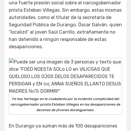
una fuerte presión social sobre el narcogobernador
priista Esteban Villegas. Sin embargo, estas mismas
autoridades, como el titular de la secretaría de
Seguridad Pública de Durango, Óscar Galván, quien
“localizó” al joven Saúl Carrillo, extrañamente no
han detenido a ningún responsable de estas
desapariciones.
Ya hay hartazgo en la ciudadanía por la evidente complicidad del
narcogobernador priista Esteban Villegas en las desapariciones de
decenas de jóvenes duranguenses.
En Durango ya suman más de 100 desapariciones