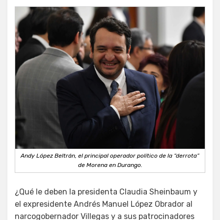
Andy López Beltrán, el principal operador político de la “derrota”
de Morena en Durango.
¿Qué le deben la presidenta Claudia Sheinbaum y
el expresidente Andrés Manuel López Obrador al
narcogobernador Villegas y a sus patrocinadores