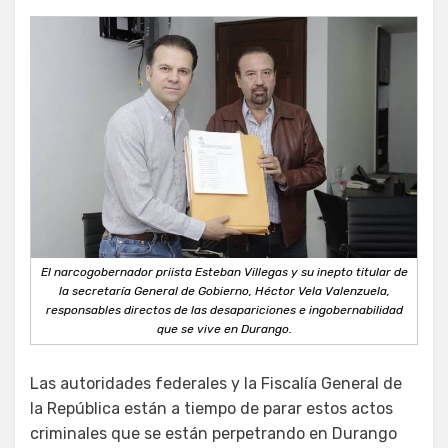
El narcogobernador priista Esteban Villegas y su inepto titular de
la secretaría General de Gobierno, Héctor Vela Valenzuela,
responsables directos de las desapariciones e ingobernabilidad
que se vive en Durango.
Las autoridades federales y la Fiscalía General de
la República están a tiempo de parar estos actos
criminales que se están perpetrando en Durango