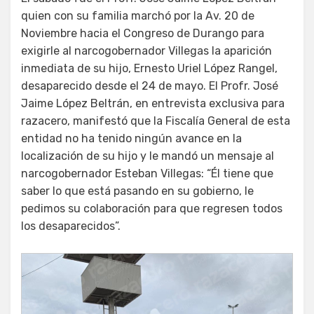
quien con su familia marchó por la Av. 20 de
Noviembre hacia el Congreso de Durango para
exigirle al narcogobernador Villegas la aparición
inmediata de su hijo, Ernesto Uriel López Rangel,
desaparecido desde el 24 de mayo. El Profr. José
Jaime López Beltrán, en entrevista exclusiva para
razacero, manifestó que la Fiscalía General de esta
entidad no ha tenido ningún avance en la
localización de su hijo y le mandó un mensaje al
narcogobernador Esteban Villegas: “Él tiene que
saber lo que está pasando en su gobierno, le
pedimos su colaboración para que regresen todos
los desaparecidos”.