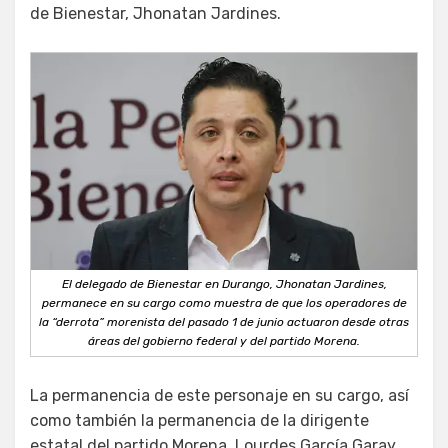
de Bienestar, Jhonatan Jardines.
El delegado de Bienestar en Durango, Jhonatan Jardines,
permanece en su cargo como muestra de que los operadores de
la “derrota” morenista del pasado 1 de junio actuaron desde otras
áreas del gobierno federal y del partido Morena.
La permanencia de este personaje en su cargo, así
como también la permanencia de la dirigente
estatal del partido Morena, Lourdes García Garay,