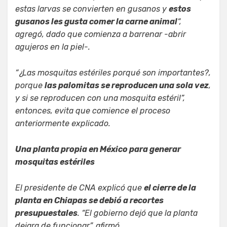
estas larvas se convierten en gusanos y
estos
gusanos les gusta comer la carne animal
“,
agregó, dado que comienza a barrenar -abrir
agujeros en la piel-.
“¿Las mosquitas estériles porqué son importantes?,
porque
las palomitas se reproducen una sola vez
,
y si se reproducen con una mosquita estéril”,
entonces, evita que comience el proceso
anteriormente explicado.
Una planta propia en México para generar
mosquitas estériles
El presidente de CNA explicó que
el cierre de la
planta en Chiapas se debió a recortes
presupuestales
. “El gobierno dejó que la planta
dejara de funcionar”, afirmó.