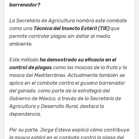
barrenador?
La Secretaría de Agricultura nombra este combate
como una
Técnica del Insecto Estéril (TIE)
que
permite controlar plagas sin dañar al medio
ambiente.
Este método
ha demostrado su eficacia en el
control de plagas
como las moscas de la fruta y la
mosca del Mediterráneo. Actualmente también se
aplica en el combate contra el gusano barrenador
del ganado, como parte de la estrategia del
Gobierno de México, a través de la Secretaría de
Agricultura y Desarrollo Rural, destaca la
dependencia.
Por su parte, Jorge Esteve explicó cómo contribuye
la mosca estéril en el combate contra la plaga del