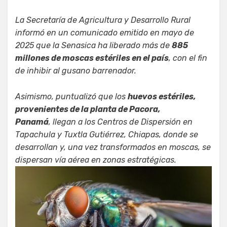
La Secretaría de Agricultura y Desarrollo Rural
informó en un comunicado emitido en mayo de
2025 que la Senasica ha liberado más de
885
millones de moscas estériles en el país
, con el fin
de inhibir al gusano barrenador.
Asimismo, puntualizó que los
huevos estériles,
provenientes de la planta de Pacora,
Panamá
, llegan a los Centros de Dispersión en
Tapachula y Tuxtla Gutiérrez, Chiapas, donde se
desarrollan y, una vez transformados en moscas, se
dispersan vía aérea en zonas estratégicas.