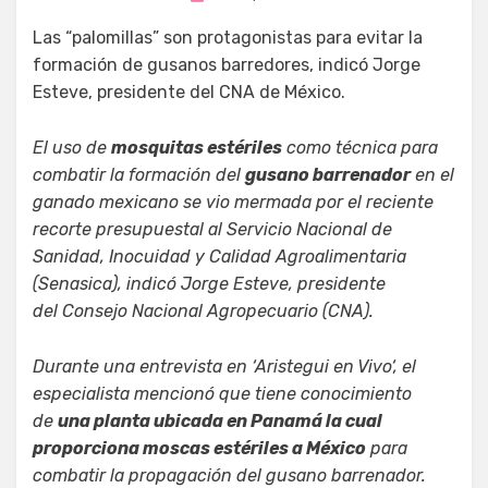
en
Las “palomillas” son protagonistas para evitar la
formación de gusanos barredores, indicó Jorge
Esteve, presidente del CNA de México.
El uso de
mosquitas estériles
como técnica para
combatir la formación del
gusano barrenador
en el
ganado mexicano se vio mermada por el reciente
recorte presupuestal al Servicio Nacional de
Sanidad, Inocuidad y Calidad Agroalimentaria
(Senasica), indicó Jorge Esteve, presidente
del Consejo Nacional Agropecuario (CNA).
Durante una entrevista en ‘
Aristegui en Vivo
‘, el
especialista mencionó que tiene conocimiento
de
una planta ubicada en Panamá la cual
proporciona moscas estériles a México
para
combatir la propagación del gusano barrenador.