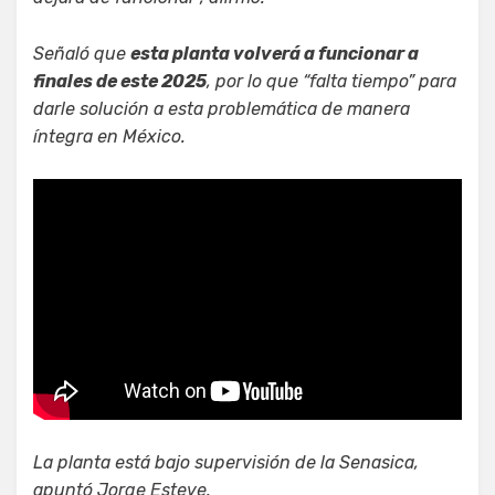
Señaló que
esta planta volverá a funcionar a
finales de este 2025
, por lo que “falta tiempo” para
darle solución a esta problemática de manera
íntegra en México.
La planta está bajo supervisión de la Senasica,
apuntó Jorge Esteve.