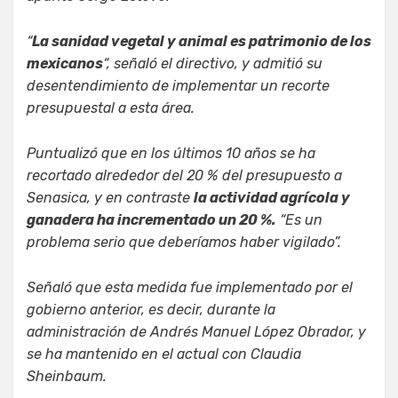
“
La sanidad vegetal y animal es patrimonio de los
mexicanos
“, señaló el directivo, y admitió su
desentendimiento de implementar un recorte
presupuestal a esta área.
Puntualizó que en los últimos 10 años se ha
recortado alrededor del 20 % del presupuesto a
Senasica, y en contraste
la actividad agrícola y
ganadera ha incrementado un 20 %.
“Es un
problema serio que deberíamos haber vigilado”.
Señaló que esta medida fue implementado por el
gobierno anterior, es decir, durante la
administración de Andrés Manuel López Obrador, y
se ha mantenido en el actual con Claudia
Sheinbaum.