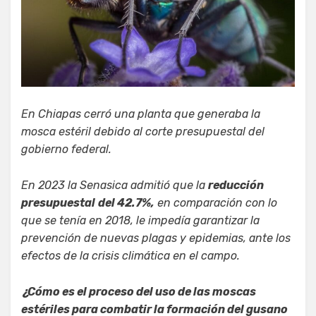
En Chiapas cerró una planta que generaba la
mosca estéril debido al corte presupuestal del
gobierno federal.
En 2023 la Senasica admitió que la
reducción
presupuestal
del 42.7%,
en comparación con lo
que se tenía en 2018, le impedía garantizar la
prevención de nuevas plagas y epidemias, ante los
efectos de la crisis climática en el campo.
¿Cómo es el proceso del uso de las moscas
estériles para combatir la formación del gusano