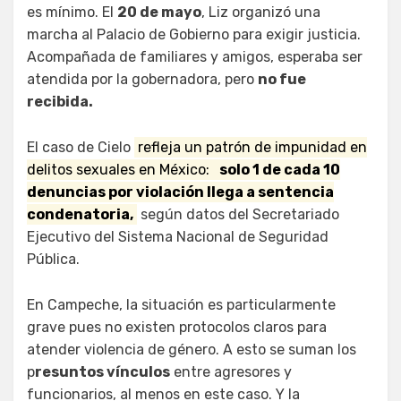
es mínimo. El
20 de mayo
, Liz organizó una
marcha al Palacio de Gobierno para exigir justicia.
Acompañada de familiares y amigos, esperaba ser
atendida por la gobernadora, pero
no fue
recibida.
El caso de Cielo
refleja un patrón de impunidad en
delitos sexuales en México:
solo 1 de cada 10
denuncias por violación llega a sentencia
condenatoria,
según datos del Secretariado
Ejecutivo del Sistema Nacional de Seguridad
Pública.
En Campeche, la situación es particularmente
grave pues no existen protocolos claros para
atender violencia de género. A esto se suman los
p
resuntos vínculos
entre agresores y
funcionarios, al menos en este caso. Y la