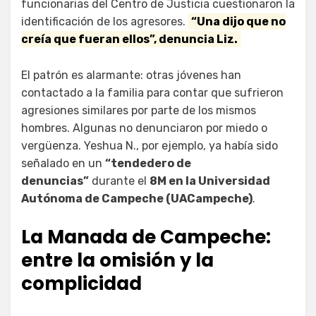
funcionarias del Centro de Justicia cuestionaron la
identificación de los agresores.
“Una dijo que no
creía que fueran ellos”, denuncia Liz.
El patrón es alarmante: otras jóvenes han
contactado a la familia para contar que sufrieron
agresiones similares por parte de los mismos
hombres. Algunas no denunciaron por miedo o
vergüenza. Yeshua N., por ejemplo, ya había sido
señalado en un
“tendedero de
denuncias”
durante el
8M en la Universidad
Autónoma de Campeche (UACampeche)
.
La Manada de Campeche:
entre la omisión y la
complicidad