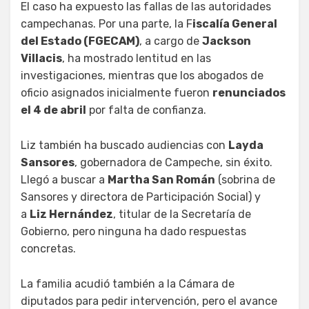
El caso ha expuesto las fallas de las autoridades
campechanas. Por una parte, la F
iscalía General
del Estado (FGECAM)
, a cargo de
Jackson
Villacis
, ha mostrado lentitud en las
investigaciones, mientras que los abogados de
oficio asignados inicialmente fueron
renunciados
el 4 de abril
por falta de confianza.
Liz también ha buscado audiencias con
Layda
Sansores
, gobernadora de Campeche, sin éxito.
Llegó a buscar a
Martha San Román
(sobrina de
Sansores y directora de Participación Social) y
a
Liz Hernández
, titular de la Secretaría de
Gobierno, pero ninguna ha dado respuestas
concretas.
La familia acudió también a la Cámara de
diputados para pedir intervención, pero el avance