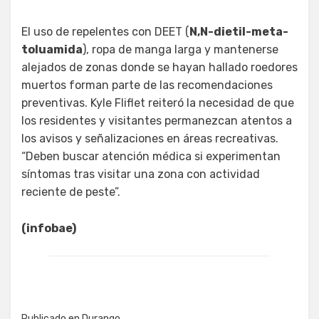
El uso de repelentes con DEET (
N,N-dietil-meta-
toluamida
), ropa de manga larga y mantenerse
alejados de zonas donde se hayan hallado roedores
muertos forman parte de las recomendaciones
preventivas. Kyle Fliflet reiteró la necesidad de que
los residentes y visitantes permanezcan atentos a
los avisos y señalizaciones en áreas recreativas.
“Deben buscar atención médica si experimentan
síntomas tras visitar una zona con actividad
reciente de peste”.
(infobae)
Publicado en
Durango