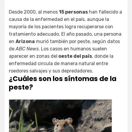
Desde 2000, al menos
15 personas
han fallecido a
causa de la enfermedad en el país, aunque la
mayoría de los pacientes logra recuperarse con
tratamiento adecuado. El año pasado, una persona
en
Arizona
murió también por peste, según datos
de
ABC News
. Los casos en humanos suelen
aparecer en zonas del
oeste del país
, donde la
enfermedad circula de manera natural entre
roedores salvajes y sus depredadores.
¿Cuáles son los síntomas de la
peste?