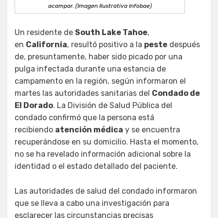
acampar. (Imagen Ilustrativa Infobae)
Un residente de
South Lake Tahoe
,
en
California
, resultó positivo a la
peste
después
de, presuntamente, haber sido picado por una
pulga infectada durante una estancia de
campamento en la región, según informaron el
martes las autoridades sanitarias del
Condado de
El Dorado
. La División de Salud Pública del
condado confirmó que la persona está
recibiendo
atención médica
y se encuentra
recuperándose en su domicilio. Hasta el momento,
no se ha revelado información adicional sobre la
identidad o el estado detallado del paciente.
Las autoridades de salud del condado informaron
que se lleva a cabo una investigación para
esclarecer las circunstancias precisas