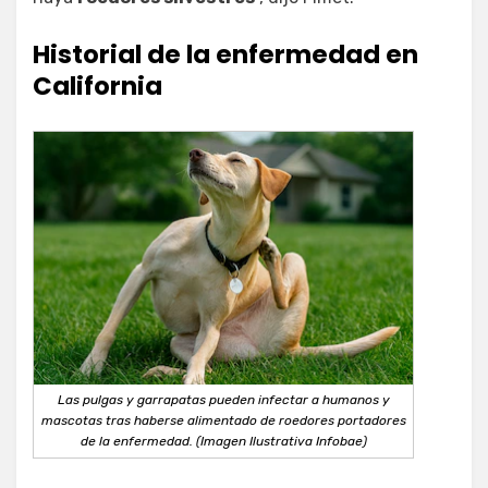
Historial de la enfermedad en
California
Las pulgas y garrapatas pueden infectar a humanos y
mascotas tras haberse alimentado de roedores portadores
de la enfermedad. (Imagen Ilustrativa Infobae)