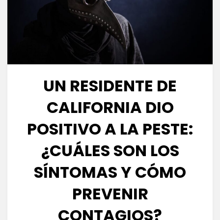
UN RESIDENTE DE
CALIFORNIA DIO
POSITIVO A LA PESTE:
¿CUÁLES SON LOS
SÍNTOMAS Y CÓMO
PREVENIR
CONTAGIOS?