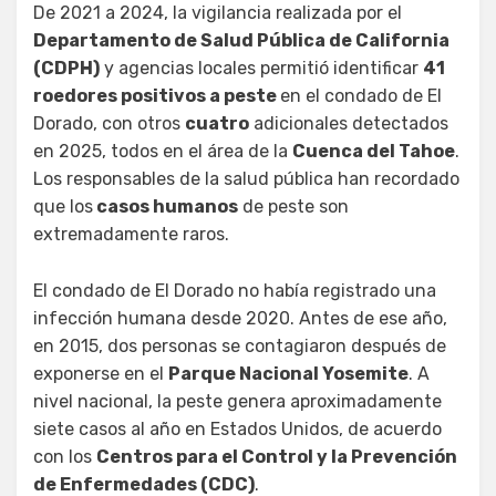
De 2021 a 2024, la vigilancia realizada por el
Departamento de Salud Pública de California
(CDPH)
y agencias locales permitió identificar
41
roedores positivos a peste
en el condado de El
Dorado, con otros
cuatro
adicionales detectados
en 2025, todos en el área de la
Cuenca del Tahoe
.
Los responsables de la salud pública han recordado
que los
casos humanos
de peste son
extremadamente raros.
El condado de El Dorado no había registrado una
infección humana desde 2020. Antes de ese año,
en 2015, dos personas se contagiaron después de
exponerse en el
Parque Nacional Yosemite
. A
nivel nacional, la peste genera aproximadamente
siete casos al año en Estados Unidos, de acuerdo
con los
Centros para el Control y la Prevención
de Enfermedades (CDC)
.