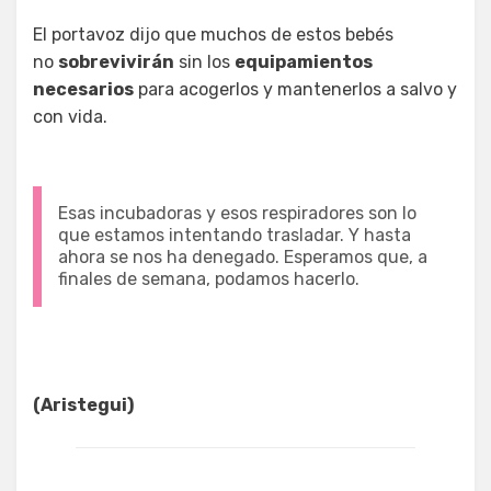
El portavoz dijo que muchos de estos bebés
no
sobrevivirán
sin los
equipamientos
necesarios
para acogerlos y mantenerlos a salvo y
con vida.
Esas incubadoras y esos respiradores son lo
que estamos intentando trasladar. Y hasta
ahora se nos ha denegado. Esperamos que, a
finales de semana, podamos hacerlo.
(Aristegui)