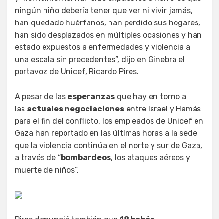
ningún niño debería tener que ver ni vivir jamás,
han quedado huérfanos, han perdido sus hogares,
han sido desplazados en múltiples ocasiones y han
estado expuestos a enfermedades y violencia a
una escala sin precedentes”, dijo en Ginebra el
portavoz de Unicef, Ricardo Pires.
A pesar de las
esperanzas
que hay en torno a
las
actuales negociaciones
entre Israel y Hamás
para el fin del conflicto, los empleados de Unicef en
Gaza han reportado en las últimas horas a la sede
que la violencia continúa en el norte y sur de Gaza,
a través de “
bombardeos
, los ataques aéreos y
muerte de niños”.