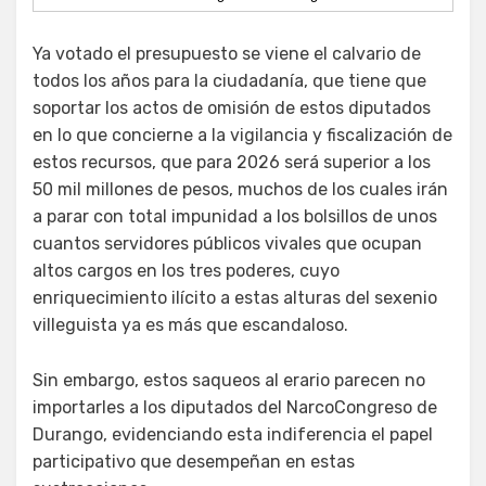
Ya votado el presupuesto se viene el calvario de
todos los años para la ciudadanía, que tiene que
soportar los actos de omisión de estos diputados
en lo que concierne a la vigilancia y fiscalización de
estos recursos, que para 2026 será superior a los
50 mil millones de pesos, muchos de los cuales irán
a parar con total impunidad a los bolsillos de unos
cuantos servidores públicos vivales que ocupan
altos cargos en los tres poderes, cuyo
enriquecimiento ilícito a estas alturas del sexenio
villeguista ya es más que escandaloso.
Sin embargo, estos saqueos al erario parecen no
importarles a los diputados del NarcoCongreso de
Durango, evidenciando esta indiferencia el papel
participativo que desempeñan en estas