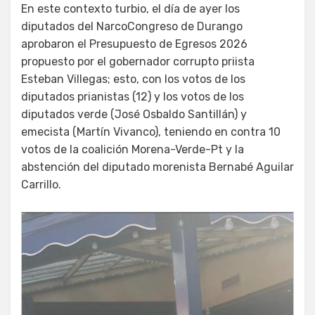
En este contexto turbio, el día de ayer los
diputados del NarcoCongreso de Durango
aprobaron el Presupuesto de Egresos 2026
propuesto por el gobernador corrupto priista
Esteban Villegas; esto, con los votos de los
diputados prianistas (12) y los votos de los
diputados verde (José Osbaldo Santillán) y
emecista (Martín Vivanco), teniendo en contra 10
votos de la coalición Morena-Verde-Pt y la
abstención del diputado morenista Bernabé Aguilar
Carrillo.