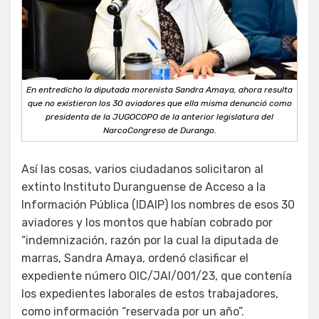
En entredicho la diputada morenista Sandra Amaya, ahora resulta
que no existieron los 30 aviadores que ella misma denunció como
presidenta de la JUGOCOPO de la anterior legislatura del
NarcoCongreso de Durango.
Así las cosas, varios ciudadanos solicitaron al
extinto Instituto Duranguense de Acceso a la
Información Pública (IDAIP) los nombres de esos 30
aviadores y los montos que habían cobrado por
“indemnización, razón por la cual la diputada de
marras, Sandra Amaya, ordenó clasificar el
expediente número OIC/JAI/001/23, que contenía
los expedientes laborales de estos trabajadores,
como información “reservada por un año”.