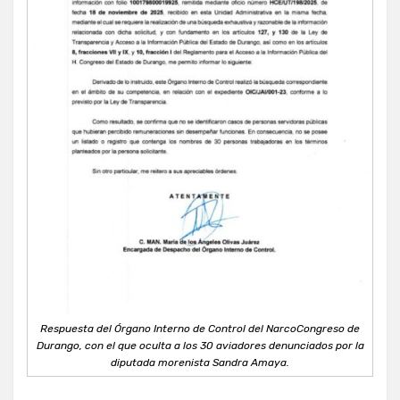
Respuesta del Órgano Interno de Control del NarcoCongreso de
Durango, con el que oculta a los 30 aviadores denunciados por la
diputada morenista Sandra Amaya.