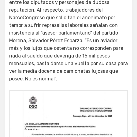
entre los diputados y personajes de dudosa
reputación. Al respecto, trabajadores del
NarcoCongreso que solicitan el anonimato por
temor a sufrir represalias laborales señalan con
insistencia al “asesor parlamentario” del partido
Morena, Salvador Pérez Esparza: “Es un aviador
más y los lujos que ostenta no corresponden para
nada al sueldo que devenga de 16 mil pesos
mensuales, basta darse una vuelta por su casa para
ver la media docena de camionetas lujosas que
posee. No es normal”.