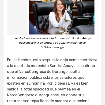
Las declaraciones de la diputada morenista Sandra Amaya
publicadas el 3 de octubre de 2023 en el periódico
El Sol de Durango.
En los hechos, esta respuesta deja como mentirosa
a la diputada morenista Sandra Amaya o confirma
que el NarcoCongreso de Durango oculta
información pública sobre los aviadores que
existen en su nómina. Por lo demás, ya es bien
sabida la total opacidad que permea en el
NarcoCongreso duranguense, en donde sus
recursos son repartidos de manera discrecional