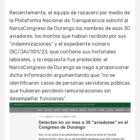
Recientemente, el equipo de razacero por medio de
la Plataforma Nacional de Transparencia solicitó al
NarcoCongreso de Durango los nombres de esos 30
aviadores, los montos que habían recibido por sus
“indemnizaciones” y el expediente número
OIC/JAI/001/23, que contiene sus historiales
laborales, y la respuesta fue predecible: el
NarcoCongreso de Durango se negó a proporcionar
dicha información argumentando que “no se
identificaron casos de personas servidoras públicas
que hubieran percibido remuneraciones sin
desempeñar funciones”.