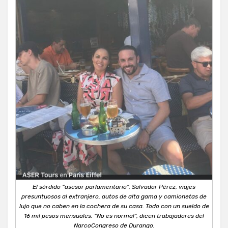
El sórdido “asesor parlamentario”, Salvador Pérez, viajes
presuntuosos al extranjero, autos de alta gama y camionetas de
lujo que no caben en la cochera de su casa. Todo con un sueldo de
16 mil pesos mensuales. “No es normal”, dicen trabajadores del
NarcoCongreso de Durango.