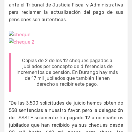
ante el Tribunal de Justicia Fiscal y Administrativa
para reclamar la actualización del pago de sus
pensiones son auténticas.
Copias de 2 de los 12 cheques pagados a
jubilados por concepto de diferencias de
incrementos de pensión. En Durango hay más
de 17 mil jubilados que también tienen
derecho a recibir este pago.
“De las 3,500 solicitudes de juicio hemos obtenido
558 sentencias a nuestro favor, pero la delegación
del ISSSTE solamente ha pagado 12 a compañeros
jubilados que han recibido ya sus cheques desde