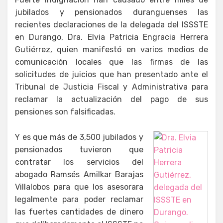
jubilados y pensionados duranguenses las
recientes declaraciones de la delegada del ISSSTE
en Durango, Dra. Elvia Patricia Engracia Herrera
Gutiérrez, quien manifestó en varios medios de
comunicación locales que las firmas de las
solicitudes de juicios que han presentado ante el
Tribunal de Justicia Fiscal y Administrativa para
reclamar la actualización del pago de sus
pensiones son falsificadas.
Y es que más de 3,500 jubilados y
pensionados tuvieron que
contratar los servicios del
abogado Ramsés Amilkar Barajas
Villalobos para que los asesorara
legalmente para poder reclamar
las fuertes cantidades de dinero