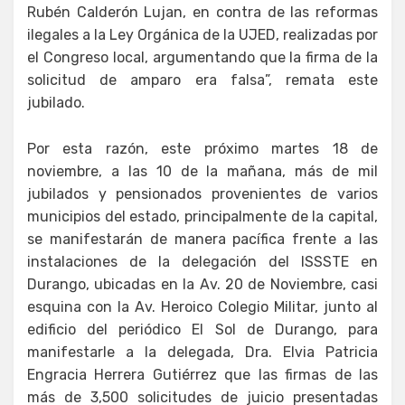
Rubén Calderón Lujan, en contra de las reformas
ilegales a la Ley Orgánica de la UJED, realizadas por
el Congreso local, argumentando que la firma de la
solicitud de amparo era falsa”, remata este
jubilado.
Por esta razón, este próximo martes 18 de
noviembre, a las 10 de la mañana, más de mil
jubilados y pensionados provenientes de varios
municipios del estado, principalmente de la capital,
se manifestarán de manera pacífica frente a las
instalaciones de la delegación del ISSSTE en
Durango, ubicadas en la Av. 20 de Noviembre, casi
esquina con la Av. Heroico Colegio Militar, junto al
edificio del periódico El Sol de Durango, para
manifestarle a la delegada, Dra. Elvia Patricia
Engracia Herrera Gutiérrez que las firmas de las
más de 3,500 solicitudes de juicio presentadas