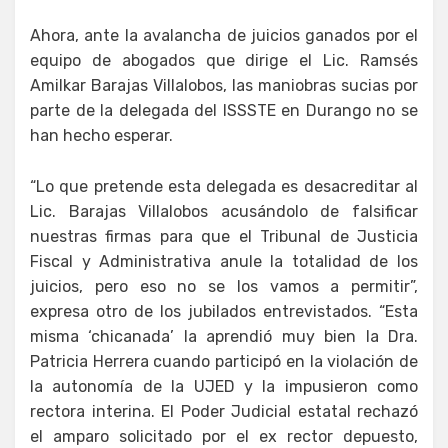
Ahora, ante la avalancha de juicios ganados por el
equipo de abogados que dirige el Lic. Ramsés
Amilkar Barajas Villalobos, las maniobras sucias por
parte de la delegada del ISSSTE en Durango no se
han hecho esperar.
“Lo que pretende esta delegada es desacreditar al
Lic. Barajas Villalobos acusándolo de falsificar
nuestras firmas para que el Tribunal de Justicia
Fiscal y Administrativa anule la totalidad de los
juicios, pero eso no se los vamos a permitir”,
expresa otro de los jubilados entrevistados. “Esta
misma ‘chicanada’ la aprendió muy bien la Dra.
Patricia Herrera cuando participó en la violación de
la autonomía de la UJED y la impusieron como
rectora interina. El Poder Judicial estatal rechazó
el amparo solicitado por el ex rector depuesto,