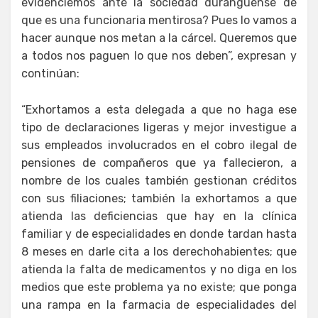
evidenciemos ante la sociedad duranguense de
que es una funcionaria mentirosa? Pues lo vamos a
hacer aunque nos metan a la cárcel. Queremos que
a todos nos paguen lo que nos deben”, expresan y
continúan:
“Exhortamos a esta delegada a que no haga ese
tipo de declaraciones ligeras y mejor investigue a
sus empleados involucrados en el cobro ilegal de
pensiones de compañeros que ya fallecieron, a
nombre de los cuales también gestionan créditos
con sus filiaciones; también la exhortamos a que
atienda las deficiencias que hay en la clínica
familiar y de especialidades en donde tardan hasta
8 meses en darle cita a los derechohabientes; que
atienda la falta de medicamentos y no diga en los
medios que este problema ya no existe; que ponga
una rampa en la farmacia de especialidades del