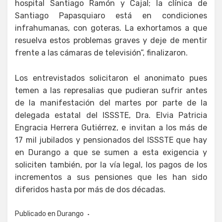
hospital Santiago Ramón y Cajal; la clínica de
Santiago Papasquiaro está en condiciones
infrahumanas, con goteras. La exhortamos a que
resuelva estos problemas graves y deje de mentir
frente a las cámaras de televisión”, finalizaron.
Los entrevistados solicitaron el anonimato pues
temen a las represalias que pudieran sufrir antes
de la manifestación del martes por parte de la
delegada estatal del ISSSTE, Dra. Elvia Patricia
Engracia Herrera Gutiérrez, e invitan a los más de
17 mil jubilados y pensionados del ISSSTE que hay
en Durango a que se sumen a esta exigencia y
soliciten también, por la vía legal, los pagos de los
incrementos a sus pensiones que les han sido
diferidos hasta por más de dos décadas.
Publicado en
Durango