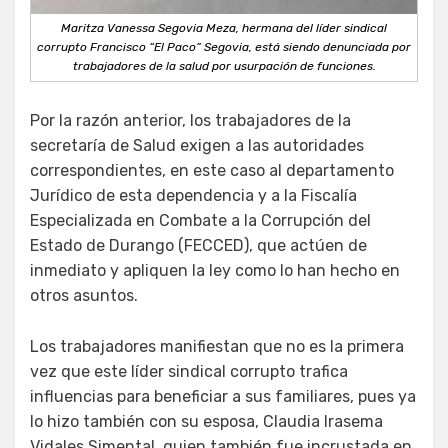
Maritza Vanessa Segovia Meza, hermana del líder sindical
corrupto Francisco “El Paco” Segovia, está siendo denunciada por
trabajadores de la salud por usurpación de funciones.
Por la razón anterior, los trabajadores de la
secretaría de Salud exigen a las autoridades
correspondientes, en este caso al departamento
Jurídico de esta dependencia y a la Fiscalía
Especializada en Combate a la Corrupción del
Estado de Durango (FECCED), que actúen de
inmediato y apliquen la ley como lo han hecho en
otros asuntos.
Los trabajadores manifiestan que no es la primera
vez que este líder sindical corrupto trafica
influencias para beneficiar a sus familiares, pues ya
lo hizo también con su esposa, Claudia Irasema
Vidales Simental, quien también fue incrustada en