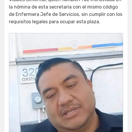
la nómina de esta secretaría con el mismo código
de Enfermera Jefe de Servicios, sin cumplir con los
requisitos legales para ocupar esta plaza.