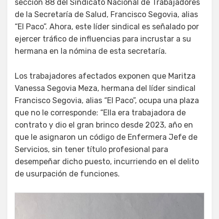
sección 88 del Sindicato Nacional de Trabajadores
de la Secretaría de Salud, Francisco Segovia, alias
“El Paco”. Ahora, este líder sindical es señalado por
ejercer tráfico de influencias para incrustar a su
hermana en la nómina de esta secretaría.
Los trabajadores afectados exponen que Maritza
Vanessa Segovia Meza, hermana del líder sindical
Francisco Segovia, alias “El Paco”, ocupa una plaza
que no le corresponde: “Ella era trabajadora de
contrato y dio el gran brinco desde 2023, año en
que le asignaron un código de Enfermera Jefe de
Servicios, sin tener título profesional para
desempeñar dicho puesto, incurriendo en el delito
de usurpación de funciones.