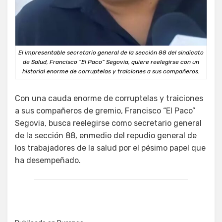
El impresentable secretario general de la sección 88 del sindicato
de Salud, Francisco “El Paco” Segovia, quiere reelegirse con un
historial enorme de corruptelas y traiciones a sus compañeros.
Con una cauda enorme de corruptelas y traiciones
a sus compañeros de gremio, Francisco “El Paco”
Segovia, busca reelegirse como secretario general
de la sección 88, enmedio del repudio general de
los trabajadores de la salud por el pésimo papel que
ha desempeñado.