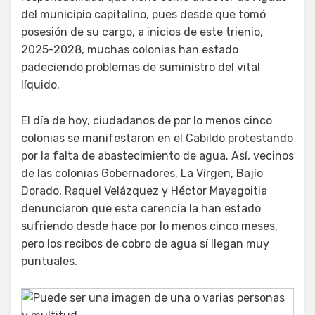
del municipio capitalino, pues desde que tomó
posesión de su cargo, a inicios de este trienio,
2025-2028, muchas colonias han estado
padeciendo problemas de suministro del vital
líquido.
El día de hoy, ciudadanos de por lo menos cinco
colonias se manifestaron en el Cabildo protestando
por la falta de abastecimiento de agua. Así, vecinos
de las colonias Gobernadores, La Vírgen, Bajío
Dorado, Raquel Velázquez y Héctor Mayagoitia
denunciaron que esta carencia la han estado
sufriendo desde hace por lo menos cinco meses,
pero los recibos de cobro de agua sí llegan muy
puntuales.