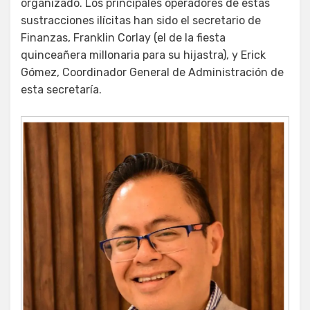
organizado. Los principales operadores de estas
sustracciones ilícitas han sido el secretario de
Finanzas, Franklin Corlay (el de la fiesta
quinceañera millonaria para su hijastra), y Erick
Gómez, Coordinador General de Administración de
esta secretaría.