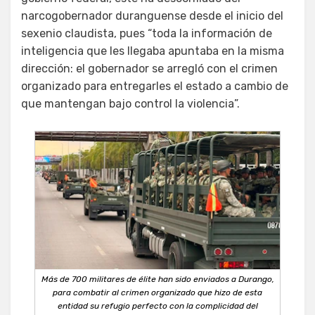
narcogobernador duranguense desde el inicio del
sexenio claudista, pues “toda la información de
inteligencia que les llegaba apuntaba en la misma
dirección: el gobernador se arregló con el crimen
organizado para entregarles el estado a cambio de
que mantengan bajo control la violencia”.
Más de 700 militares de élite han sido enviados a Durango,
para combatir al crimen organizado que hizo de esta
entidad su refugio perfecto con la complicidad del