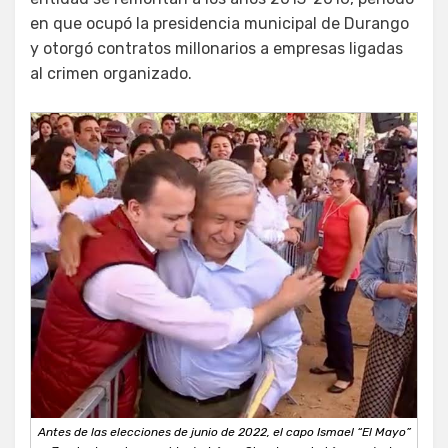
en que ocupó la presidencia municipal de Durango
y otorgó contratos millonarios a empresas ligadas
al crimen organizado.
Antes de las elecciones de junio de 2022, el capo Ismael “El Mayo”