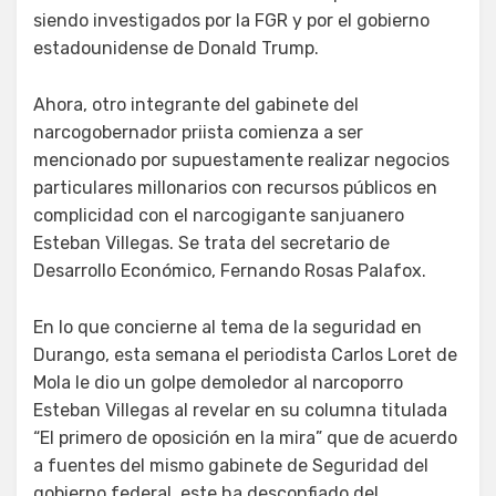
siendo investigados por la FGR y por el gobierno
estadounidense de Donald Trump.
Ahora, otro integrante del gabinete del
narcogobernador priista comienza a ser
mencionado por supuestamente realizar negocios
particulares millonarios con recursos públicos en
complicidad con el narcogigante sanjuanero
Esteban Villegas. Se trata del secretario de
Desarrollo Económico, Fernando Rosas Palafox.
En lo que concierne al tema de la seguridad en
Durango, esta semana el periodista Carlos Loret de
Mola le dio un golpe demoledor al narcoporro
Esteban Villegas al revelar en su columna titulada
“El primero de oposición en la mira” que de acuerdo
a fuentes del mismo gabinete de Seguridad del
gobierno federal, este ha desconfiado del