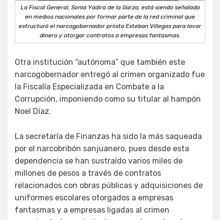
La Fiscal General, Sonia Yadira de la Garza, está siendo señalada
en medios nacionales por formar parte de la red criminal que
estructuró el narcogobernador priista Esteban Villegas para lavar
dinero y otorgar contratos a empresas fantasmas.
Otra institución “autónoma” que también este
narcogobernador entregó al crimen organizado fue
la Fiscalía Especializada en Combate a la
Corrupción, imponiendo como su titular al hampón
Noel Díaz.
La secretaría de Finanzas ha sido la más saqueada
por el narcobribón sanjuanero, pues desde esta
dependencia se han sustraído varios miles de
millones de pesos a través de contratos
relacionados con obras públicas y adquisiciones de
uniformes escolares otorgados a empresas
fantasmas y a empresas ligadas al crimen