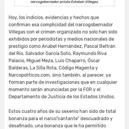
narcogobernador priista Esteban Villegas.
Hoy, los indicios, evidencias y hechos que
confirman esa complicidad del narcogobernador
Villegas con el crimen organizado no solo han sido
exhibidos por periodistas y medios nacionales de
prestigio como Anabel Hernández, Pascal Beltrán
del Río, Salvador García Soto, Raymundo Riva
Palacio, Miguel Meza, Luis Chaparro, Óscar
Balderas, La Silla Rota, Código Magenta y
Narcopoliticos.com, sino también, al parecer, ya
forman parte de investigaciones que en cualquier
momento serán anunciadas por la FGR y el
Departamento de Justicia de los Estados Unidos.
Estos cuatro años de su sexenio han sido de total
bonanza para el narco”cantante” descuadrado y
desafinado, una bonanza que le ha permitido