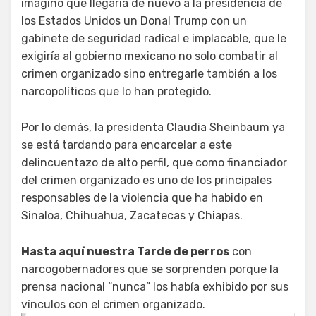
imaginó que llegaría de nuevo a la presidencia de
los Estados Unidos un Donal Trump con un
gabinete de seguridad radical e implacable, que le
exigiría al gobierno mexicano no solo combatir al
crimen organizado sino entregarle también a los
narcopolíticos que lo han protegido.
Por lo demás, la presidenta Claudia Sheinbaum ya
se está tardando para encarcelar a este
delincuentazo de alto perfil, que como financiador
del crimen organizado es uno de los principales
responsables de la violencia que ha habido en
Sinaloa, Chihuahua, Zacatecas y Chiapas.
Hasta aquí nuestra Tarde de perros
con
narcogobernadores que se sorprenden porque la
prensa nacional “nunca” los había exhibido por sus
vínculos con el crimen organizado.