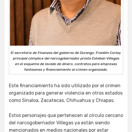
El secretario de Finanzas del gobierno de Durango, Franklin Corlay,
principal cómplice del narcogobernador priista Esteban Villegas
en el esquema de lavado de dinero, contratos para empresas
fantasmas y financiamiento al crimen organizado.
Este financiamiento ha sido utilizado por el crimen
organizado para generar violencia en otros estados
como Sinaloa, Zacatecas, Chihuahua y Chiapas.
Estos personajes que pertenecen al círculo cercano
del narcogobernador Villegas ya están siendo
mencionados en medios nacionales por estar