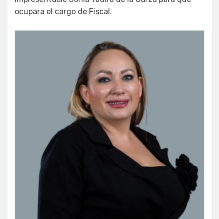
ocupara el cargo de Fiscal.