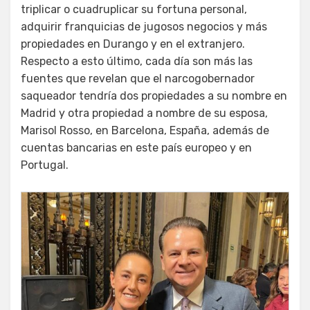
triplicar o cuadruplicar su fortuna personal,
adquirir franquicias de jugosos negocios y más
propiedades en Durango y en el extranjero.
Respecto a esto último, cada día son más las
fuentes que revelan que el narcogobernador
saqueador tendría dos propiedades a su nombre en
Madrid y otra propiedad a nombre de su esposa,
Marisol Rosso, en Barcelona, España, además de
cuentas bancarias en este país europeo y en
Portugal.