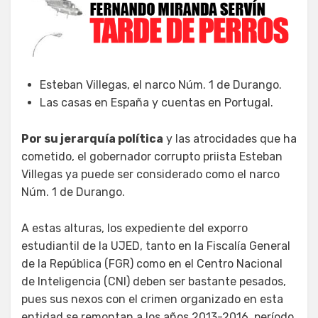
Esteban Villegas, el narco Núm. 1 de Durango.
Las casas en España y cuentas en Portugal.
Por su jerarquía política
y las atrocidades que ha
cometido, el gobernador corrupto priista Esteban
Villegas ya puede ser considerado como el narco
Núm. 1 de Durango.
A estas alturas, los expediente del exporro
estudiantil de la UJED, tanto en la Fiscalía General
de la República (FGR) como en el Centro Nacional
de Inteligencia (CNI) deben ser bastante pesados,
pues sus nexos con el crimen organizado en esta
entidad se remontan a los años 2013-2016, período