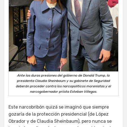
Ante las duras presiones del gobierno de Donald Trump, la
presidenta Claudia Sheinbaum y su gabinete de Seguridad
deberán proceder contra los narcopolíticos morenistas y el
narcogobernador priista Esteban Villegas.
Este narcobribón quizá se imaginó que siempre
gozaría de la protección presidencial (de López
Obrador y de Claudia Sheinbaum), pero nunca se