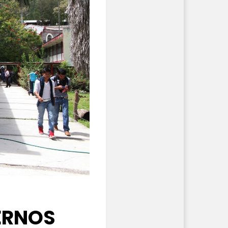
ERNOS