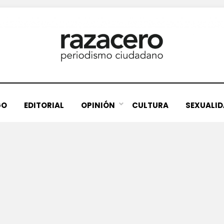
GO
EDITORIAL
OPINIÓN
CULTURA
SEXUALI