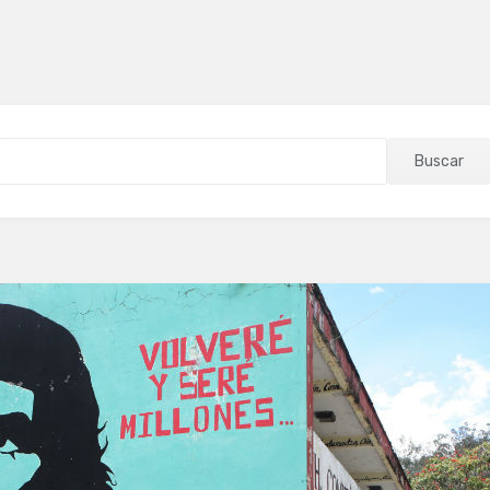
Buscar