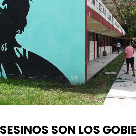
ASESINOS SON LOS GOBI