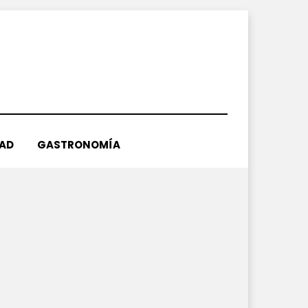
DAD
GASTRONOMÍA