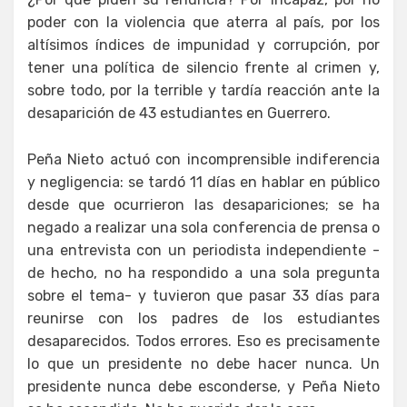
poder con la violencia que aterra al país, por los
altísimos índices de impunidad y corrupción, por
tener una política de silencio frente al crimen y,
sobre todo, por la terrible y tardía reacción ante la
desaparición de 43 estudiantes en Guerrero.
Peña Nieto actuó con incomprensible indiferencia
y negligencia: se tardó 11 días en hablar en público
desde que ocurrieron las desapariciones; se ha
negado a realizar una sola conferencia de prensa o
una entrevista con un periodista independiente -
de hecho, no ha respondido a una sola pregunta
sobre el tema- y tuvieron que pasar 33 días para
reunirse con los padres de los estudiantes
desaparecidos. Todos errores. Eso es precisamente
lo que un presidente no debe hacer nunca. Un
presidente nunca debe esconderse, y Peña Nieto