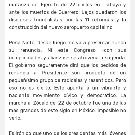
matanza del Ejército de 22 civiles en Tlatlaya y
ante los muertos de Guerrero. Lejos quedaron los
discursos triunfalistas por las 11 reformas y la
construcción del nuevo aeropuerto capitalino.
Peña Nieto, desde luego, no va a presentar nunca
su renuncia. Ni este Congreso -con sus
complicidades y alianzas- se atrevería a sugerirla.
El gobierno seguramente dirá que los pedidos de
renuncia al Presidente son producto de un
pequeñísimo grupo de radicales y resentidos. Pero
eso no es cierto. Esto apunta a un vibrante y
naciente movimiento cívico y democrático. La
marcha al Zócalo del 22 de octubre fue una de las
más grandes de este siglo en México. Imposible no
verlo.
Es irónico que uno de los presidentes más jóvenes