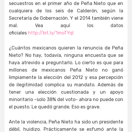
secuestros en el primer año de Peña Nieto que en
cualquiera de los seis de Calderón, según la
Secretaría de Gobernación. Y el 2014 también viene
mal. Vea aquí los datos
oficiales
http://bit.ly/1moTYql
¿Cuántos mexicanos quieren la renuncia de Peña
Nieto? No hay, todavía, ninguna encuesta que se
haya atrevido a preguntarlo. Lo cierto es que para
millones de mexicanos Peña Nieto no ganó
limpiamente la elección del 2012 y esa percepción
de ilegitimidad complica su mandato. Además de
tener una elección cuestionada y un apoyo
minoritario -solo 38% del voto- ahora no puede con
el puesto. Le quedó grande. Eso es grave.
Ante la violencia, Peña Nieto ha sido un presidente
débil, huidizo. Prácticamente se esfumó ante la