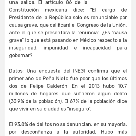
una salida. El artículo 86 de la
Constitución mexicana dice: “El cargo de
Presidente de la República solo es renunciable por
causa grave, que calificará el Congreso de la Unión,
ante el que se presentará la renuncia”. ¿Es “causa
grave” lo que está pasando en México respecto a la
inseguridad, impunidad e incapacidad para
gobernar?
Datos: Una encuesta del INEGI confirma que el
primer año de Peña Nieto fue peor que los últimos
dos de Felipe Calderón. En el 2013 hubo 10.7
millones de hogares que sufrieron algún delito
(33.9% de la población). El 67% de la población dice
que vivir en su ciudad es “inseguro”.
El 93.8% de delitos no se denuncian, en su mayoría,
por desconfianza a la autoridad. Hubo más