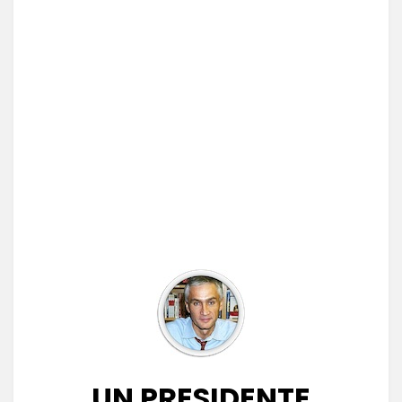
UN PRESIDENTE