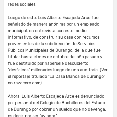
redes sociales.
Luego de esto, Luis Alberto Escajeda Arce fue
señalado de manera anónima por un empleado
municipal, en entrevista con este medio
informativo, de construir su casa con recursos
provenientes de la subdirección de Servicios
Públicos Municipales de Durango, de la que fue
titular hasta el mes de octubre del año pasado y
fue destituido por habérsele descubierto
“desfalcos” millonarios luego de una auditoría. (Ver
el reportaje titulado “La Casa Blanca de Durango”
en razacero.com).
Ahora, Luis Alberto Escajeda Arce es denunciado
por personal del Colegio de Bachilleres del Estado
de Durango por cobrar un sueldo que no devenga,
es decir, por ser “aviador”.