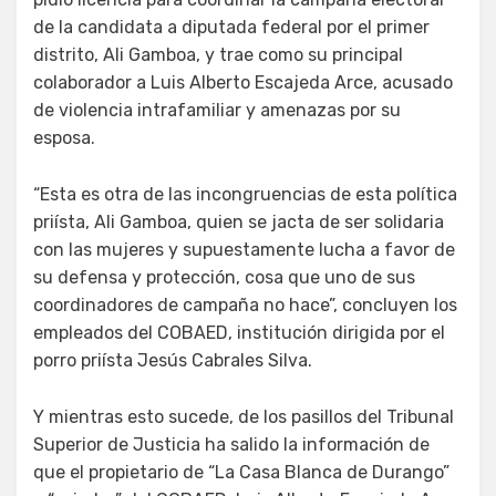
de la candidata a diputada federal por el primer
distrito, Ali Gamboa, y trae como su principal
colaborador a Luis Alberto Escajeda Arce, acusado
de violencia intrafamiliar y amenazas por su
esposa.
“Esta es otra de las incongruencias de esta política
priísta, Ali Gamboa, quien se jacta de ser solidaria
con las mujeres y supuestamente lucha a favor de
su defensa y protección, cosa que uno de sus
coordinadores de campaña no hace”, concluyen los
empleados del COBAED, institución dirigida por el
porro priísta Jesús Cabrales Silva.
Y mientras esto sucede, de los pasillos del Tribunal
Superior de Justicia ha salido la información de
que el propietario de “La Casa Blanca de Durango”