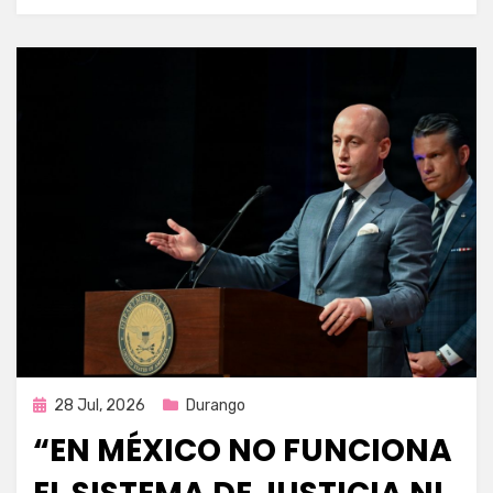
Publicada
28 Jul, 2026
Durango
en
“EN MÉXICO NO FUNCIONA