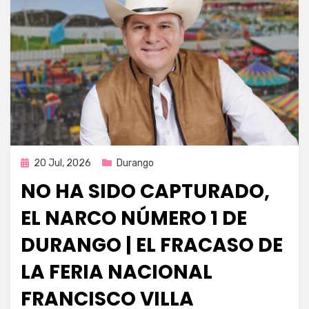
Publicada
20 Jul, 2026
Durango
en
NO HA SIDO CAPTURADO,
EL NARCO NÚMERO 1 DE
DURANGO | EL FRACASO DE
LA FERIA NACIONAL
FRANCISCO VILLA