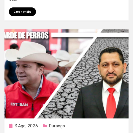
Leer más
Publicada
3 Ago, 2026
Durango
en