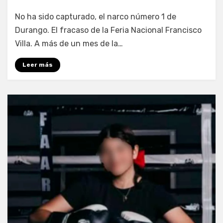
por
Fernando Miranda Servín
No ha sido capturado, el narco número 1 de
Durango. El fracaso de la Feria Nacional Francisco
Villa. A más de un mes de la…
Leer más