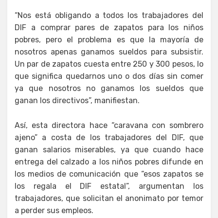
“Nos está obligando a todos los trabajadores del
DIF a comprar pares de zapatos para los niños
pobres, pero el problema es que la mayoría de
nosotros apenas ganamos sueldos para subsistir.
Un par de zapatos cuesta entre 250 y 300 pesos, lo
que significa quedarnos uno o dos días sin comer
ya que nosotros no ganamos los sueldos que
ganan los directivos”, manifiestan.
Así, esta directora hace “caravana con sombrero
ajeno” a costa de los trabajadores del DIF, que
ganan salarios miserables, ya que cuando hace
entrega del calzado a los niños pobres difunde en
los medios de comunicación que “esos zapatos se
los regala el DIF estatal”, argumentan los
trabajadores, que solicitan el anonimato por temor
a perder sus empleos.