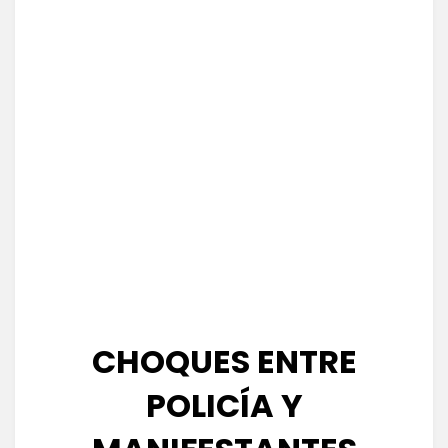
CHOQUES ENTRE
POLICÍA Y