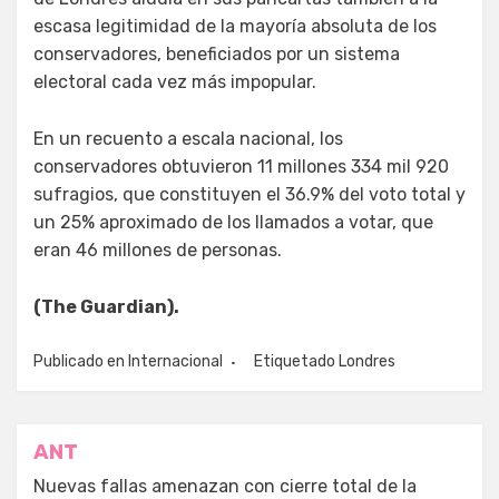
escasa legitimidad de la mayoría absoluta de los
conservadores, beneficiados por un sistema
electoral cada vez más impopular.
En un recuento a escala nacional, los
conservadores obtuvieron 11 millones 334 mil 920
sufragios, que constituyen el 36.9% del voto total y
un 25% aproximado de los llamados a votar, que
eran 46 millones de personas.
(The Guardian).
Publicado en
Internacional
Etiquetado
Londres
Navegación
ANT
de
Nuevas fallas amenazan con cierre total de la