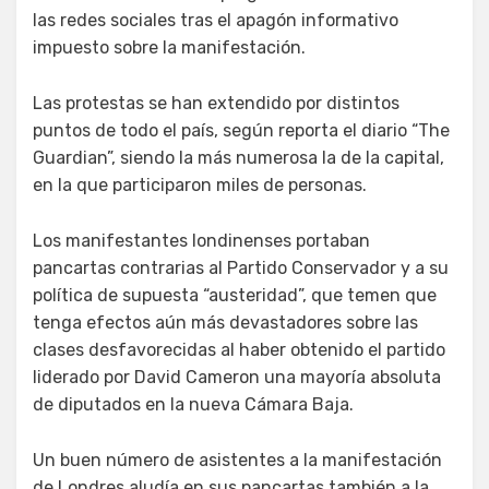
las redes sociales tras el apagón informativo
impuesto sobre la manifestación.
Las protestas se han extendido por distintos
puntos de todo el país, según reporta el diario “The
Guardian”, siendo la más numerosa la de la capital,
en la que participaron miles de personas.
Los manifestantes londinenses portaban
pancartas contrarias al Partido Conservador y a su
política de supuesta “austeridad”, que temen que
tenga efectos aún más devastadores sobre las
clases desfavorecidas al haber obtenido el partido
liderado por David Cameron una mayoría absoluta
de diputados en la nueva Cámara Baja.
Un buen número de asistentes a la manifestación
de Londres aludía en sus pancartas también a la