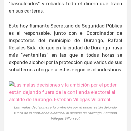
“basculearlos” y robarles todo el dinero que traen
en sus carteras.
Este hoy flamante Secretario de Seguridad Pública
es el responsable, junto con el Coordinador de
Inspectores del municipio de Durango, Rafael
Rosales Sida, de que en la ciudad de Durango haya
más “ventanitas” en las que a todas horas se
expende alcohol por la protección que varios de sus
subalternos otorgan a estos negocios clandestinos.
Las malas decisiones y la ambición por el poder están dejando
fuera de la contienda electoral al alcalde de Durango, Esteban
Villegas Villarreal.