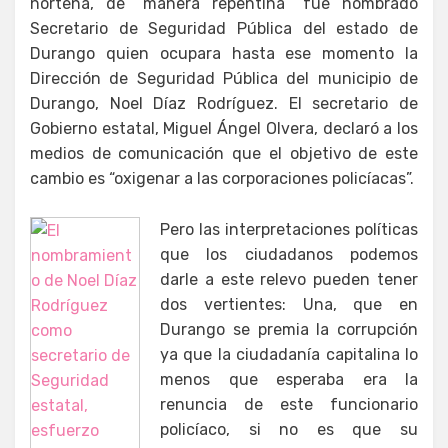
norteña, de “manera repentina” fue nombrado
Secretario de Seguridad Pública del estado de
Durango quien ocupara hasta ese momento la
Dirección de Seguridad Pública del municipio de
Durango, Noel Díaz Rodríguez. El secretario de
Gobierno estatal, Miguel Ángel Olvera, declaró a los
medios de comunicación que el objetivo de este
cambio es “oxigenar a las corporaciones policíacas”.
Pero las interpretaciones políticas
que los ciudadanos podemos
darle a este relevo pueden tener
dos vertientes: Una, que en
Durango se premia la corrupción
ya que la ciudadanía capitalina lo
menos que esperaba era la
renuncia de este funcionario
policíaco, si no es que su