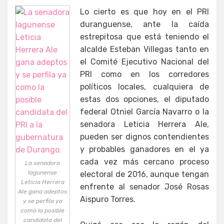
Lo cierto es que hoy en el PRI
duranguense, ante la caída
estrepitosa que está teniendo el
alcalde Esteban Villegas tanto en
el Comité Ejecutivo Nacional del
PRI como en los corredores
políticos locales, cualquiera de
estas dos opciones, el diputado
federal Otniel García Navarro o la
senadora Leticia Herrera Ale,
pueden ser dignos contendientes
y probables ganadores en el ya
cada vez más cercano proceso
La senadora
lagunense
electoral de 2016, aunque tengan
Leticia Herrera
enfrente al senador José Rosas
Ale gana adeptos
Aispuro Torres.
y se perfila ya
como la posible
candidata del