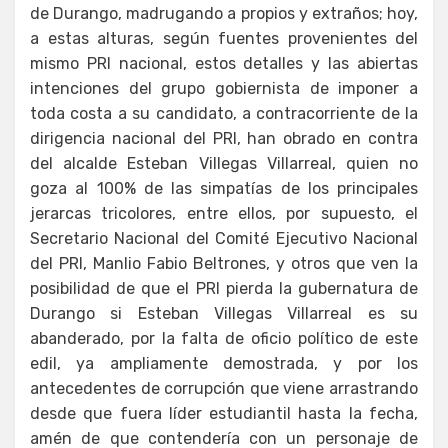
de Durango, madrugando a propios y extraños; hoy,
a estas alturas, según fuentes provenientes del
mismo PRI nacional, estos detalles y las abiertas
intenciones del grupo gobiernista de imponer a
toda costa a su candidato, a contracorriente de la
dirigencia nacional del PRI, han obrado en contra
del alcalde Esteban Villegas Villarreal, quien no
goza al 100% de las simpatías de los principales
jerarcas tricolores, entre ellos, por supuesto, el
Secretario Nacional del Comité Ejecutivo Nacional
del PRI, Manlio Fabio Beltrones, y otros que ven la
posibilidad de que el PRI pierda la gubernatura de
Durango si Esteban Villegas Villarreal es su
abanderado, por la falta de oficio político de este
edil, ya ampliamente demostrada, y por los
antecedentes de corrupción que viene arrastrando
desde que fuera líder estudiantil hasta la fecha,
amén de que contendería con un personaje de