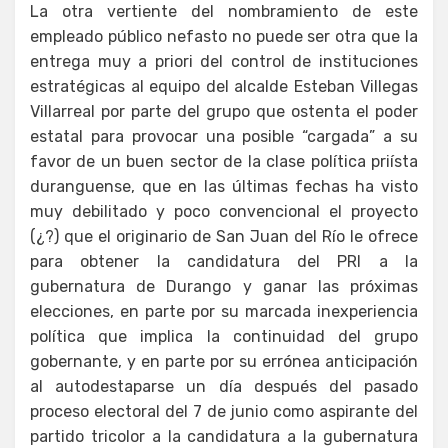
La otra vertiente del nombramiento de este
empleado público nefasto no puede ser otra que la
entrega muy a priori del control de instituciones
estratégicas al equipo del alcalde Esteban Villegas
Villarreal por parte del grupo que ostenta el poder
estatal para provocar una posible “cargada” a su
favor de un buen sector de la clase política priísta
duranguense, que en las últimas fechas ha visto
muy debilitado y poco convencional el proyecto
(¿?) que el originario de San Juan del Río le ofrece
para obtener la candidatura del PRI a la
gubernatura de Durango y ganar las próximas
elecciones, en parte por su marcada inexperiencia
política que implica la continuidad del grupo
gobernante, y en parte por su errónea anticipación
al autodestaparse un día después del pasado
proceso electoral del 7 de junio como aspirante del
partido tricolor a la candidatura a la gubernatura