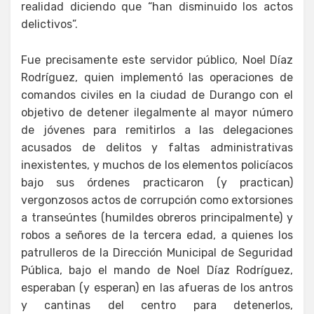
realidad diciendo que “han disminuido los actos
delictivos”.
Fue precisamente este servidor público, Noel Díaz
Rodríguez, quien implementó las operaciones de
comandos civiles en la ciudad de Durango con el
objetivo de detener ilegalmente al mayor número
de jóvenes para remitirlos a las delegaciones
acusados de delitos y faltas administrativas
inexistentes, y muchos de los elementos policíacos
bajo sus órdenes practicaron (y practican)
vergonzosos actos de corrupción como extorsiones
a transeúntes (humildes obreros principalmente) y
robos a señores de la tercera edad, a quienes los
patrulleros de la Dirección Municipal de Seguridad
Pública, bajo el mando de Noel Díaz Rodríguez,
esperaban (y esperan) en las afueras de los antros
y cantinas del centro para detenerlos,