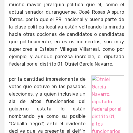
mucho mayor jerarquía política que él, como el
actual senador duranguense, José Rosas Aispuro
Torres, por lo que el PRI nacional y buena parte de
la clase política local ya están volteando la mirada
hacia otras opciones de candidatos o candidatas
que políticamente, en estos momentos, son muy
superiores a Esteban Villegas Villarreal, como por
ejemplo, y aunque parezca increíble, el diputado
federal por el distrito 01, Otniel García Navarro,
por la cantidad impresionante de
votos que obtuvo en las pasadas
elecciones, y a quien inclusive un
ala de altos funcionarios del
gobierno estatal lo están
nombrando ya como su posible
“Caballo negro”, ante el evidente
declive que ya presenta el delfín