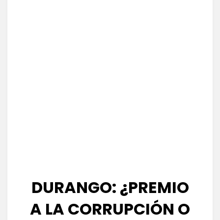
DURANGO: ¿PREMIO
A LA CORRUPCIÓN O