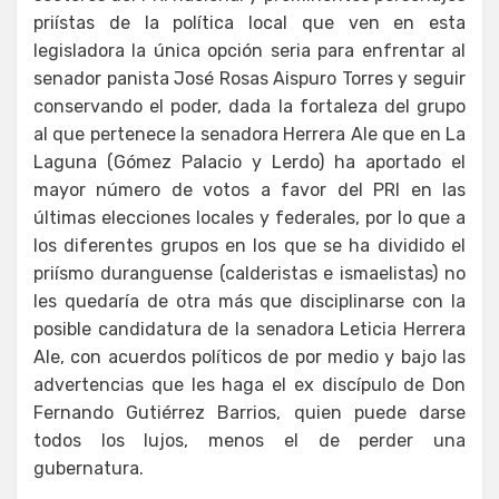
priístas de la política local que ven en esta
legisladora la única opción seria para enfrentar al
senador panista José Rosas Aispuro Torres y seguir
conservando el poder, dada la fortaleza del grupo
al que pertenece la senadora Herrera Ale que en La
Laguna (Gómez Palacio y Lerdo) ha aportado el
mayor número de votos a favor del PRI en las
últimas elecciones locales y federales, por lo que a
los diferentes grupos en los que se ha dividido el
priísmo duranguense (calderistas e ismaelistas) no
les quedaría de otra más que disciplinarse con la
posible candidatura de la senadora Leticia Herrera
Ale, con acuerdos políticos de por medio y bajo las
advertencias que les haga el ex discípulo de Don
Fernando Gutiérrez Barrios, quien puede darse
todos los lujos, menos el de perder una
gubernatura.