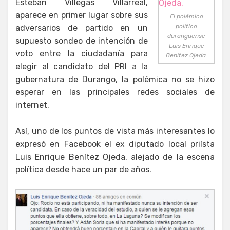
Esteban Villegas Villarreal,
aparece en primer lugar sobre sus
El polémico
político
adversarios de partido en un
duranguense
supuesto sondeo de intención de
Luis Enrique
voto entre la ciudadanía para
Benítez Ojeda.
elegir al candidato del PRI a la
gubernatura de Durango, la polémica no se hizo
esperar en las principales redes sociales de
internet.
Así, uno de los puntos de vista más interesantes lo
expresó en Facebook el ex diputado local priísta
Luis Enrique Benítez Ojeda, alejado de la escena
política desde hace un par de años.