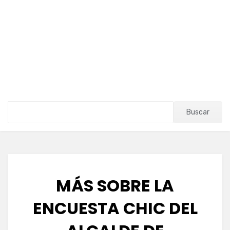
Buscar
MÁS SOBRE LA
ENCUESTA CHIC DEL