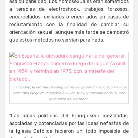
esa culpabilidad. Los homosexuales eran sometidos
a terapias de electroshock, trabajos forzosos,
encarcelados, exiliados o encerrados en casas de
reclutamiento con la finalidad de cambiar su
orientación sexual, aunque más tarde se demostró
que estos métodos no servían para nada.
En España, la dictadura sanguinaria del general Francisco Franco
comenzó luego de la guerra civil, en 1939, y terminó en 1975, con
la muerte del dictador.
“Las ideas políticas del Franquismo mezcladas,
asociadas y potenciadas por las ideas nefastas de
la Iglesia Católica hicieron un todo imposible de