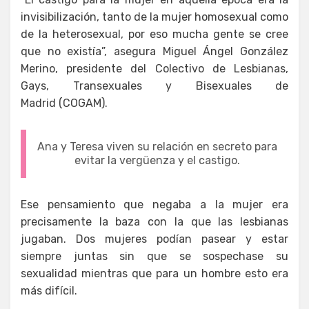
invisibilización, tanto de la mujer homosexual como
de la heterosexual, por eso mucha gente se cree
que no existía”, asegura Miguel Ángel González
Merino, presidente del Colectivo de Lesbianas,
Gays, Transexuales y Bisexuales de
Madrid (COGAM).
Ana y Teresa viven su relación en secreto para
evitar la vergüenza y el castigo.
Ese pensamiento que negaba a la mujer era
precisamente la baza con la que las lesbianas
jugaban. Dos mujeres podían pasear y estar
siempre juntas sin que se sospechase su
sexualidad mientras que para un hombre esto era
más difícil.