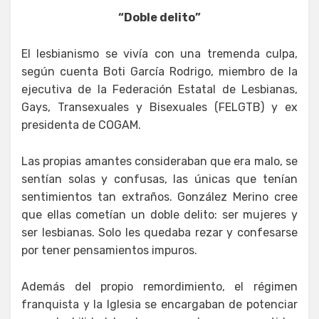
“Doble delito”
El lesbianismo se vivía con una tremenda culpa,
según cuenta Boti García Rodrigo, miembro de la
ejecutiva de la Federación Estatal de Lesbianas,
Gays, Transexuales y Bisexuales (FELGTB) y ex
presidenta de COGAM.
Las propias amantes consideraban que era malo, se
sentían solas y confusas, las únicas que tenían
sentimientos tan extraños. González Merino cree
que ellas cometían un doble delito: ser mujeres y
ser lesbianas. Solo les quedaba rezar y confesarse
por tener pensamientos impuros.
Además del propio remordimiento, el régimen
franquista y la Iglesia se encargaban de potenciar