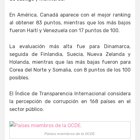
En América, Canadá aparece con el mejor ranking
al obtener 83 puntos, mientras que los más bajos
fueron Haití y Venezuela con 17 puntos de 100.
La evaluación más alta fue para Dinamarca,
seguida de Finlandia, Suecia, Nueva Zelanda y
Holanda, mientras que las más bajas fueron para
Corea del Norte y Somalia, con 8 puntos de los 100
posibles.
El Índice de Transparencia Internacional considera
la percepción de corrupción en 168 países en el
sector público.
Países miembros de la OCDE.