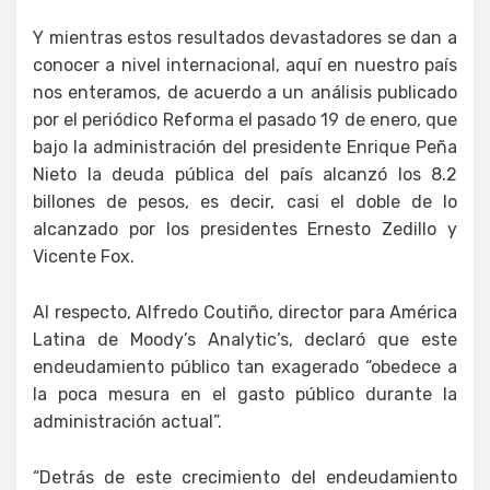
Y mientras estos resultados devastadores se dan a
conocer a nivel internacional, aquí en nuestro país
nos enteramos, de acuerdo a un análisis publicado
por el periódico Reforma el pasado 19 de enero, que
bajo la administración del presidente Enrique Peña
Nieto la deuda pública del país alcanzó los 8.2
billones de pesos, es decir, casi el doble de lo
alcanzado por los presidentes Ernesto Zedillo y
Vicente Fox.
Al respecto, Alfredo Coutiño, director para América
Latina de Moody’s Analytic’s, declaró que este
endeudamiento público tan exagerado “obedece a
la poca mesura en el gasto público durante la
administración actual”.
“Detrás de este crecimiento del endeudamiento