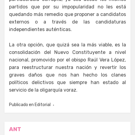
partidos que por su impopularidad no les está
quedando más remedio que proponer a candidatos
externos o a través de las candidaturas
independientes auténticas.
La otra opción, que quizá sea la más viable, es la
consolidación del Nuevo Constituyente a nivel
nacional, promovido por el obispo Raúl Vera López,
para reestructurar nuestra nación y revertir los
graves daños que nos han hecho los clanes
políticos delictivos que siempre han estado al
servicio de la oligarquía voraz.
Publicado en
Editorial
Navegación
ANT