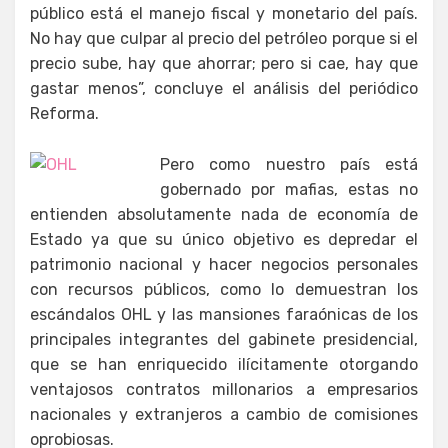
público está el manejo fiscal y monetario del país.
No hay que culpar al precio del petróleo porque si el
precio sube, hay que ahorrar; pero si cae, hay que
gastar menos”, concluye el análisis del periódico
Reforma.
Pero como nuestro país está
gobernado por mafias, estas no
entienden absolutamente nada de economía de
Estado ya que su único objetivo es depredar el
patrimonio nacional y hacer negocios personales
con recursos públicos, como lo demuestran los
escándalos OHL y las mansiones faraónicas de los
principales integrantes del gabinete presidencial,
que se han enriquecido ilícitamente otorgando
ventajosos contratos millonarios a empresarios
nacionales y extranjeros a cambio de comisiones
oprobiosas.