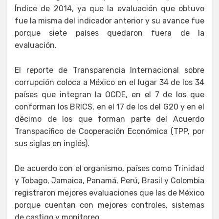
Índice de 2014, ya que la evaluación que obtuvo
fue la misma del indicador anterior y su avance fue
porque siete países quedaron fuera de la
evaluación.
El reporte de Transparencia Internacional sobre
corrupción coloca a México en el lugar 34 de los 34
países que integran la OCDE, en el 7 de los que
conforman los BRICS, en el 17 de los del G20 y en el
décimo de los que forman parte del Acuerdo
Transpacífico de Cooperación Económica (TPP, por
sus siglas en inglés).
De acuerdo con el organismo, países como Trinidad
y Tobago, Jamaica, Panamá, Perú, Brasil y Colombia
registraron mejores evaluaciones que las de México
porque cuentan con mejores controles, sistemas
de castigo y monitoreo.