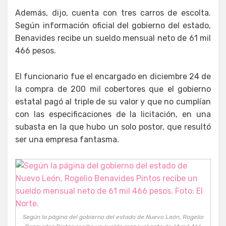
Además, dijo, cuenta con tres carros de escolta.
Según información oficial del gobierno del estado,
Benavides recibe un sueldo mensual neto de 61 mil
466 pesos.
El funcionario fue el encargado en diciembre 24 de
la compra de 200 mil cobertores que el gobierno
estatal pagó al triple de su valor y que no cumplían
con las especificaciones de la licitación, en una
subasta en la que hubo un solo postor, que resultó
ser una empresa fantasma.
Según la página del gobierno del estado de Nuevo León, Rogelio