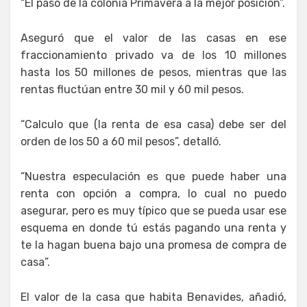
“Él pasó de la colonia Primavera a la mejor posición”.
Aseguró que el valor de las casas en ese
fraccionamiento privado va de los 10 millones
hasta los 50 millones de pesos, mientras que las
rentas fluctúan entre 30 mil y 60 mil pesos.
“Calculo que (la renta de esa casa) debe ser del
orden de los 50 a 60 mil pesos”, detalló.
“Nuestra especulación es que puede haber una
renta con opción a compra, lo cual no puedo
asegurar, pero es muy típico que se pueda usar ese
esquema en donde tú estás pagando una renta y
te la hagan buena bajo una promesa de compra de
casa”.
El valor de la casa que habita Benavides, añadió,