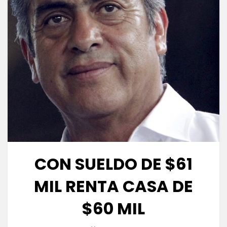
CON SUELDO DE $61
MIL RENTA CASA DE
$60 MIL