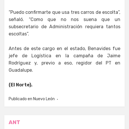
“Puedo confirmarte que usa tres carros de escolta”,
señaló. “Como que no nos suena que un
subsecretario de Administración requiera tantos
escoltas”.
Antes de este cargo en el estado, Benavides fue
jefe de Logística en la campaña de Jaime
Rodríguez y, previo a eso, regidor del PT en
Guadalupe.
(El Norte).
Publicado en
Nuevo León
Navegación
ANT