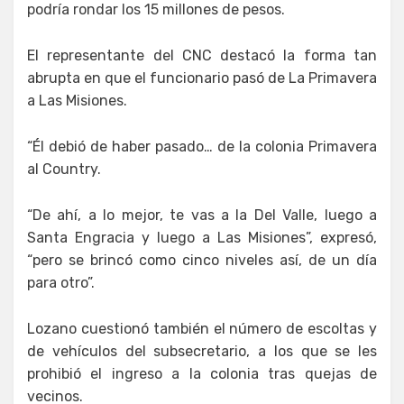
podría rondar los 15 millones de pesos.
El representante del CNC destacó la forma tan
abrupta en que el funcionario pasó de La Primavera
a Las Misiones.
“Él debió de haber pasado… de la colonia Primavera
al Country.
“De ahí, a lo mejor, te vas a la Del Valle, luego a
Santa Engracia y luego a Las Misiones”, expresó,
“pero se brincó como cinco niveles así, de un día
para otro”.
Lozano cuestionó también el número de escoltas y
de vehículos del subsecretario, a los que se les
prohibió el ingreso a la colonia tras quejas de
vecinos.