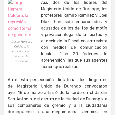
Así, dos de los líderes del
Magisterio Unido de Durango, los
profesores Ramiro Ramírez y Joel
Díaz, han sido encarcelados y
acusados de los delitos de motín
y privación ilegal de la libertad, y
al decir de la Fiscal en entrevista
Jorge Herrera
Caldera, la
con medios de comunicación
represión como
locales, “son 20 órdenes de
forma de
aprehensión” las que sus agentes
gobernar.
tienen que realizar.
Ante esta persecución dictatorial, los dirigentes
del Magisterio Unido de Durango convocaron
ayer 18 de marzo a las 6 de la tarde en el Jardín
San Antonio, del centro de la ciudad de Durango, a
sus compañeros de gremio y a la ciudadanía
duranguense a una megamarcha silenciosa en