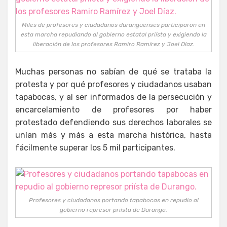
Miles de profesores y ciudadanos duranguenses participaron en
esta marcha repudiando al gobierno estatal priísta y exigiendo la
liberación de los profesores Ramiro Ramírez y Joel Díaz.
Muchas personas no sabían de qué se trataba la
protesta y por qué profesores y ciudadanos usaban
tapabocas, y al ser informados de la persecución y
encarcelamiento de profesores por haber
protestado defendiendo sus derechos laborales se
unían más y más a esta marcha histórica, hasta
fácilmente superar los 5 mil participantes.
Profesores y ciudadanos portando tapabocas en repudio al
gobierno represor priísta de Durango.