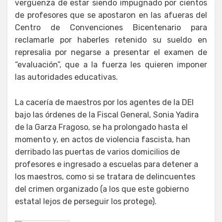
vergüenza de estar siendo impugnado por cientos
de profesores que se apostaron en las afueras del
Centro de Convenciones Bicentenario para
reclamarle por haberles retenido su sueldo en
represalia por negarse a presentar el examen de
“evaluación”, que a la fuerza les quieren imponer
las autoridades educativas.
La cacería de maestros por los agentes de la DEI
bajo las órdenes de la Fiscal General, Sonia Yadira
de la Garza Fragoso, se ha prolongado hasta el
momento y, en actos de violencia fascista, han
derribado las puertas de varios domicilios de
profesores e ingresado a escuelas para detener a
los maestros, como si se tratara de delincuentes
del crimen organizado (a los que este gobierno
estatal lejos de perseguir los protege).