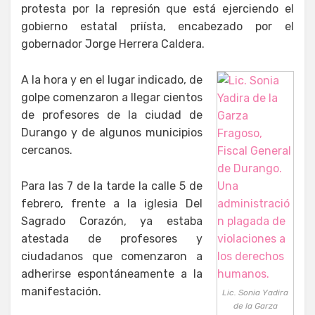
protesta por la represión que está ejerciendo el
gobierno estatal priísta, encabezado por el
gobernador Jorge Herrera Caldera.
A la hora y en el lugar indicado, de
golpe comenzaron a llegar cientos
de profesores de la ciudad de
Durango y de algunos municipios
cercanos.
Para las 7 de la tarde la calle 5 de
febrero, frente a la iglesia Del
Sagrado Corazón, ya estaba
atestada de profesores y
ciudadanos que comenzaron a
adherirse espontáneamente a la
manifestación.
Lic. Sonia Yadira
de la Garza