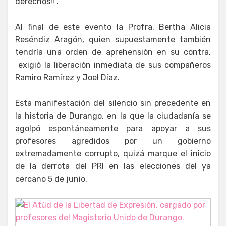
derechos!!”.
Al final de este evento la Profra. Bertha Alicia
Reséndiz Aragón, quien supuestamente también
tendría una orden de aprehensión en su contra,
exigió la liberación inmediata de sus compañeros
Ramiro Ramírez y Joel Díaz.
Esta manifestación del silencio sin precedente en
la historia de Durango, en la que la ciudadanía se
agolpó espontáneamente para apoyar a sus
profesores agredidos por un gobierno
extremadamente corrupto, quizá marque el inicio
de la derrota del PRI en las elecciones del ya
cercano 5 de junio.