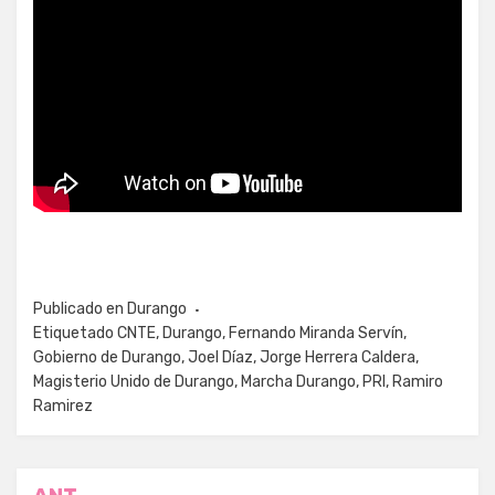
Publicado en
Durango
Etiquetado
CNTE
,
Durango
,
Fernando Miranda Servín
,
Gobierno de Durango
,
Joel Díaz
,
Jorge Herrera Caldera
,
Magisterio Unido de Durango
,
Marcha Durango
,
PRI
,
Ramiro
Ramirez