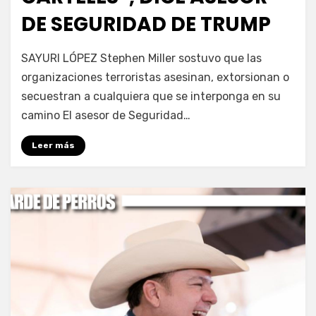
DE SEGURIDAD DE TRUMP
por
Fernando Miranda Servín
SAYURI LÓPEZ Stephen Miller sostuvo que las
organizaciones terroristas asesinan, extorsionan o
secuestran a cualquiera que se interponga en su
camino El asesor de Seguridad…
Leer más