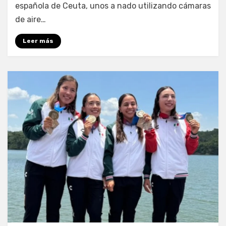
española de Ceuta, unos a nado utilizando cámaras
de aire…
Leer más