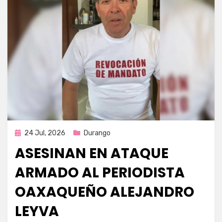
Publicada
24 Jul, 2026
Durango
en
ASESINAN EN ATAQUE
ARMADO AL PERIODISTA
OAXAQUEÑO ALEJANDRO
LEYVA