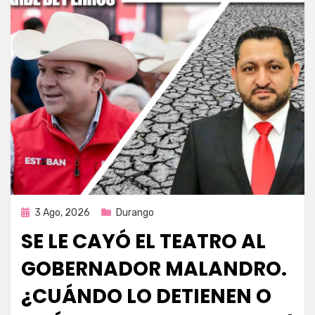
Publicada
3 Ago, 2026
Durango
en
SE LE CAYÓ EL TEATRO AL
GOBERNADOR MALANDRO.
¿CUÁNDO LO DETIENEN O