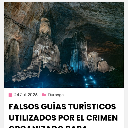
Publicada
24 Jul, 2026
Durango
en
FALSOS GUÍAS TURÍSTICOS
UTILIZADOS POR EL CRIMEN