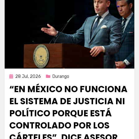
Publicada
28 Jul, 2026
Durango
en
“EN MÉXICO NO FUNCIONA
EL SISTEMA DE JUSTICIA NI
POLÍTICO PORQUE ESTÁ
CONTROLADO POR LOS
CÁRTELES”, DICE ASESOR